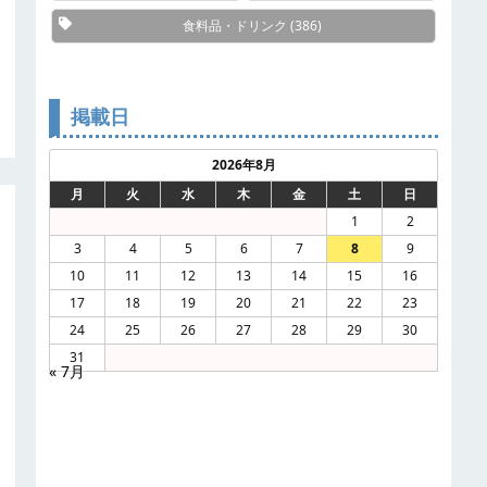
食料品・ドリンク
(386)
掲載日
2026年8月
月
火
水
木
金
土
日
1
2
3
4
5
6
7
8
9
10
11
12
13
14
15
16
17
18
19
20
21
22
23
24
25
26
27
28
29
30
31
« 7月