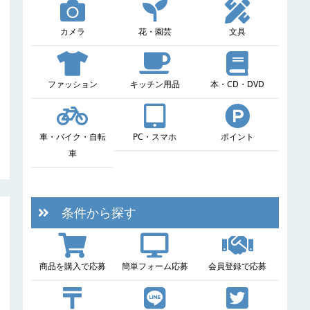
カメラ
花・園芸
文具
ファッション
キッチン用品
本・CD・DVD
車・バイク・自転
PC・スマホ
ポイント
車
条件から探す
商品を購入で応募
簡単フォーム応募
会員登録で応募