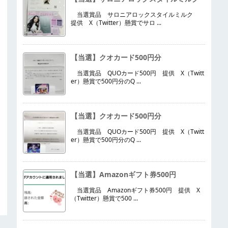
当選賞品 サロニアロックスタイルミルク
提供 X（Twitter）懸賞でサロ ...
【当選】クオカード500円分
当選賞品 QUOカード500円 提供 X（Twitt
er）懸賞で500円分のQ ...
【当選】クオカード500円分
当選賞品 QUOカード500円 提供 X（Twitt
er）懸賞で500円分のQ ...
【当選】Amazonギフト券500円
当選賞品 Amazonギフト券500円 提供 X
（Twitter）懸賞で500 ...