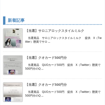
新着記事
【当選】サロニアロックスタイルミルク
当選賞品 サロニアロックスタイルミルク 提供 X（Tw
itter）懸賞でサロ ...
【当選】クオカード500円分
当選賞品 QUOカード500円 提供 X（Twitter）懸賞で
500円分のQ ...
【当選】クオカード500円分
当選賞品 QUOカード500円 提供 X（Twitter）懸賞で
500円分のQ ...