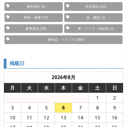
海外旅行
(6)
生活用品
(60)
美容・健康
(75)
花・園芸
(3)
豪華賞品
(38)
車・バイク・自転車
(3)
食料品・ドリンク
(386)
掲載日
2026年8月
月
火
水
木
金
土
日
1
2
3
4
5
6
7
8
9
10
11
12
13
14
15
16