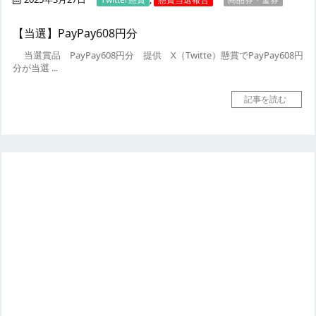
【当選】PayPay608円分
当選賞品
PayPay608円分
提供
X（Twitte）懸賞でPayPay608円
分が当選 ...
記事を読む