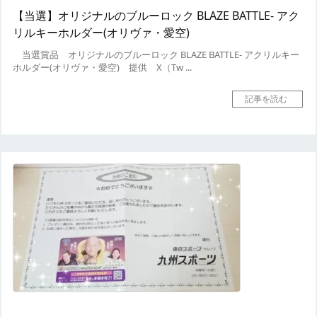
【当選】オリジナルのブルーロック BLAZE BATTLE- アク
リルキーホルダー(オリヴァ・愛空)
当選賞品
オリジナルのブルーロック BLAZE BATTLE- アクリルキー
ホルダー(オリヴァ・愛空)
提供
X（Tw ...
記事を読む