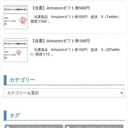
【当選】Amazonギフト券500円
当選賞品 Amazonギフト券500円 提供 X（Twitter）
懸賞で500 ...
【当選】Amazonギフト券100円
当選賞品 Amazonギフト券100円 提供 X（旧Twitte
r）懸賞で10 ...
カテゴリー
カ
テ
ゴ
リ
ー
タグ