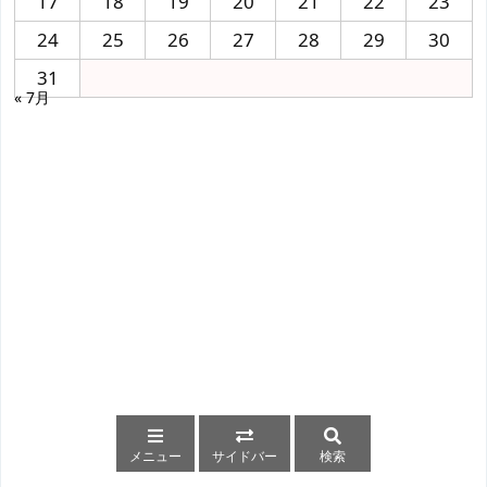
17
18
19
20
21
22
23
24
25
26
27
28
29
30
31
« 7月
メニュー
サイドバー
検索