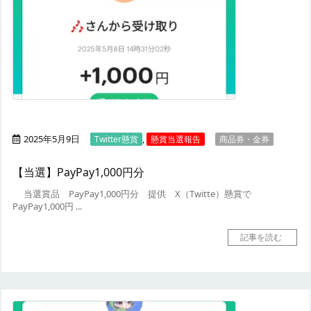
2025年5月9日
,
Twitter懸賞
懸賞当選報告
商品券・金券
【当選】PayPay1,000円分
当選賞品
PayPay1,000円分
提供
X（Twitte）懸賞で
PayPay1,000円 ...
記事を読む