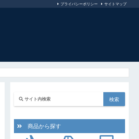
プライバシーポリシー
サイトマップ
商品から探す