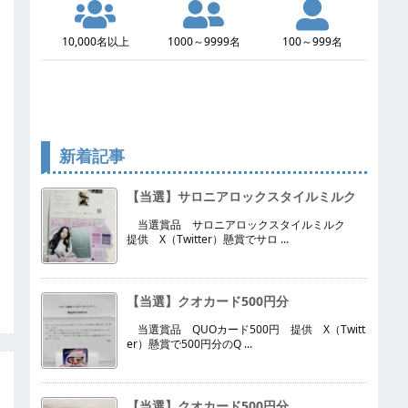
10,000名以上
1000～9999名
100～999名
新着記事
【当選】サロニアロックスタイルミルク
当選賞品 サロニアロックスタイルミルク
提供 X（Twitter）懸賞でサロ ...
【当選】クオカード500円分
当選賞品 QUOカード500円 提供 X（Twitt
er）懸賞で500円分のQ ...
【当選】クオカード500円分