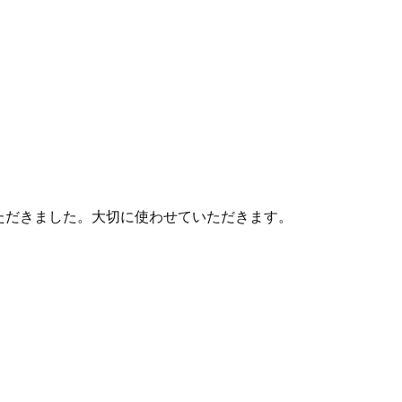
ドをいただきました。大切に使わせていただきます。