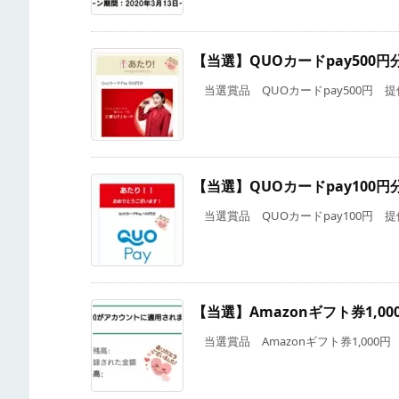
【当選】QUOカードpay500円
当選賞品 QUOカードpay500円 提供 T
【当選】QUOカードpay100円
当選賞品 QUOカードpay100円 提供 
【当選】Amazonギフト券1,00
当選賞品 Amazonギフト券1,000円 提