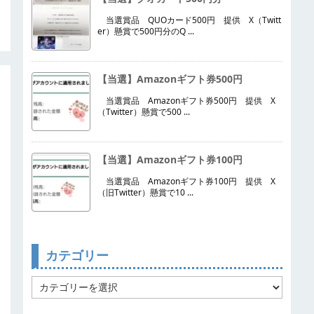
当選賞品 QUOカード500円 提供 X（Twitt
er）懸賞で500円分のQ ...
【当選】Amazonギフト券500円
当選賞品 Amazonギフト券500円 提供 X
（Twitter）懸賞で500 ...
【当選】Amazonギフト券100円
当選賞品 Amazonギフト券100円 提供 X
（旧Twitter）懸賞で10 ...
カテゴリー
カ
テ
ゴ