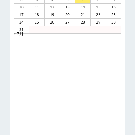
10
11
12
13
14
15
16
17
18
19
20
21
22
23
24
25
26
27
28
29
30
31
« 7月