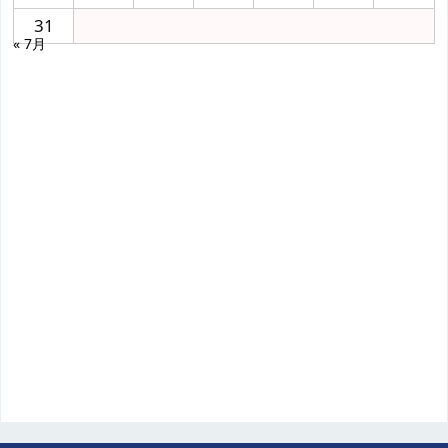
31
« 7月