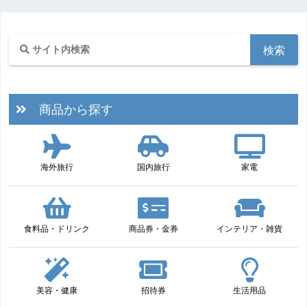
商品から探す
海外旅行
国内旅行
家電
食料品・ドリンク
商品券・金券
インテリア・雑貨
美容・健康
招待券
生活用品