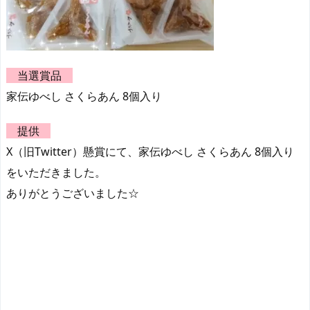
当選賞品
家伝ゆべし さくらあん 8個入り
提供
X（旧Twitter）懸賞にて、家伝ゆべし さくらあん 8個入り
をいただきました。
ありがとうございました☆