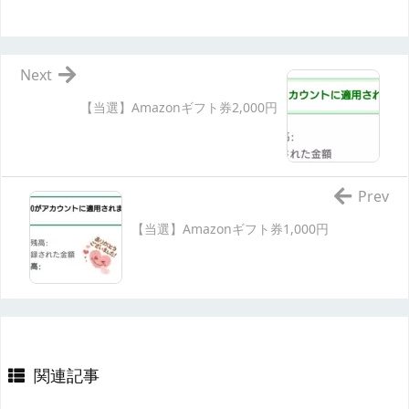
Next
【当選】Amazonギフト券2,000円
Prev
【当選】Amazonギフト券1,000円
関連記事