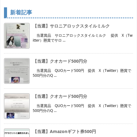
新着記事
【当選】サロニアロックスタイルミルク
当選賞品 サロニアロックスタイルミルク 提供 X（Tw
itter）懸賞でサロ ...
【当選】クオカード500円分
当選賞品 QUOカード500円 提供 X（Twitter）懸賞で
500円分のQ ...
【当選】クオカード500円分
当選賞品 QUOカード500円 提供 X（Twitter）懸賞で
500円分のQ ...
【当選】Amazonギフト券500円