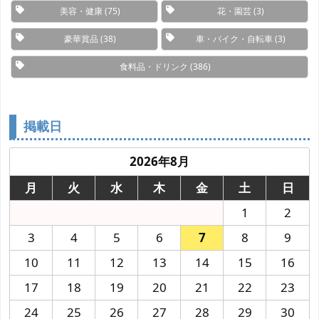
美容・健康
(75)
花・園芸
(3)
豪華賞品
(38)
車・バイク・自転車
(3)
食料品・ドリンク
(386)
掲載日
2026年8月
月
火
水
木
金
土
日
1
2
3
4
5
6
7
8
9
10
11
12
13
14
15
16
17
18
19
20
21
22
23
24
25
26
27
28
29
30