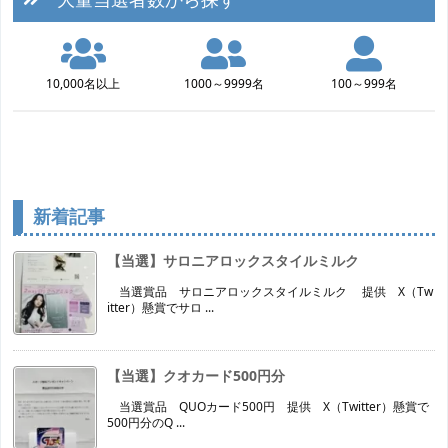
10,000名以上
1000～9999名
100～999名
新着記事
【当選】サロニアロックスタイルミルク
当選賞品 サロニアロックスタイルミルク 提供 X（Tw
itter）懸賞でサロ ...
【当選】クオカード500円分
当選賞品 QUOカード500円 提供 X（Twitter）懸賞で
500円分のQ ...