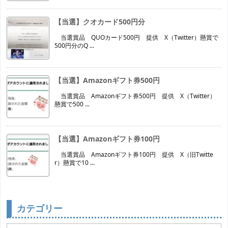
【当選】クオカード500円分
当選賞品 QUOカード500円 提供 X（Twitter）懸賞で
500円分のQ ...
【当選】Amazonギフト券500円
当選賞品 Amazonギフト券500円 提供 X（Twitter）
懸賞で500 ...
【当選】Amazonギフト券100円
当選賞品 Amazonギフト券100円 提供 X（旧Twitte
r）懸賞で10 ...
カテゴリー