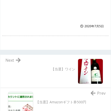
2020年7月5日
Next
【当選】ワイン
Prev
【当選】Amazonギフト券500円