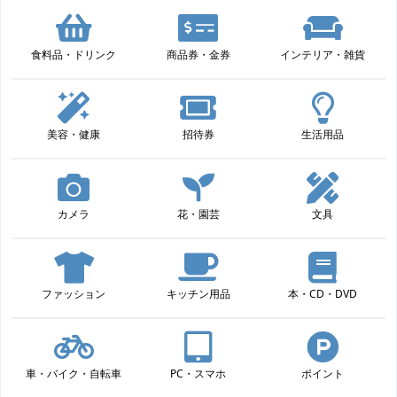
食料品・ドリンク
商品券・金券
インテリア・雑貨
美容・健康
招待券
生活用品
カメラ
花・園芸
文具
ファッション
キッチン用品
本・CD・DVD
車・バイク・自転車
PC・スマホ
ポイント