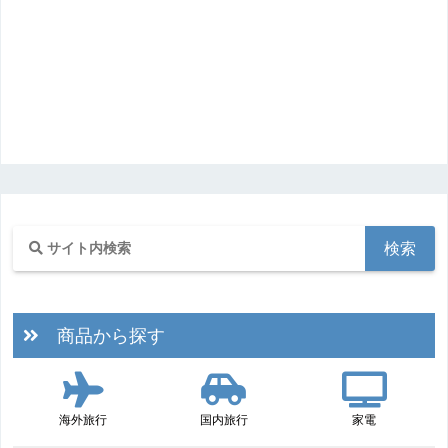
商品から探す
海外旅行
国内旅行
家電