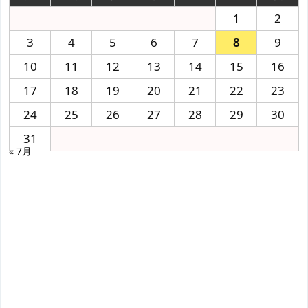
1
2
3
4
5
6
7
8
9
10
11
12
13
14
15
16
17
18
19
20
21
22
23
24
25
26
27
28
29
30
31
« 7月