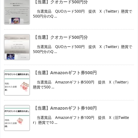
【当選】クオカード500円分
当選賞品 QUOカード500円 提供 X（Twitter）懸賞で
500円分のQ ...
【当選】クオカード500円分
当選賞品 QUOカード500円 提供 X（Twitter）懸賞で
500円分のQ ...
【当選】Amazonギフト券500円
当選賞品 Amazonギフト券500円 提供 X（Twitter）
懸賞で500 ...
【当選】Amazonギフト券100円
当選賞品 Amazonギフト券100円 提供 X（旧Twitte
r）懸賞で10 ...