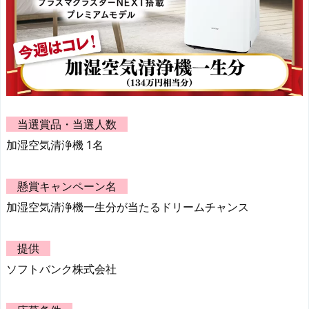
当選賞品・当選人数
加湿空気清浄機 1名
懸賞キャンペーン名
加湿空気清浄機一生分が当たるドリームチャンス
提供
ソフトバンク株式会社