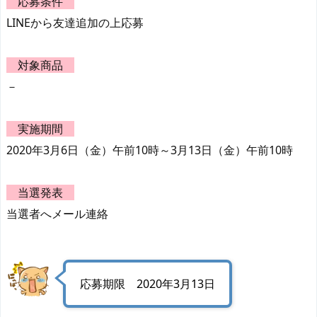
応募条件
LINEから友達追加の上応募
対象商品
－
実施期間
2020年3月6日（金）午前10時～3月13日（金）午前10時
当選発表
当選者へメール連絡
応募期限 2020年3月13日