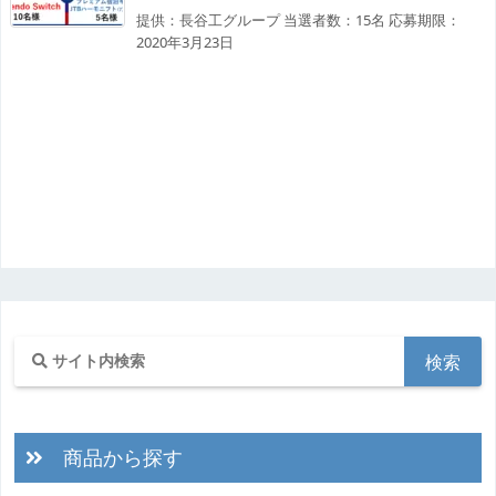
提供：長谷工グループ 当選者数：15名 応募期限：
2020年3月23日
商品から探す