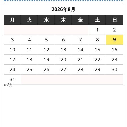
2026年8月
月
火
水
木
金
土
日
1
2
3
4
5
6
7
8
9
10
11
12
13
14
15
16
17
18
19
20
21
22
23
24
25
26
27
28
29
30
31
« 7月