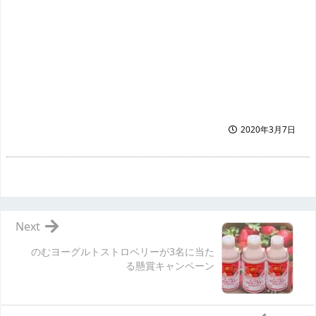
2020年3月7日
Next
のむヨーグルトストロベリーが3名に当た
る懸賞キャンペーン