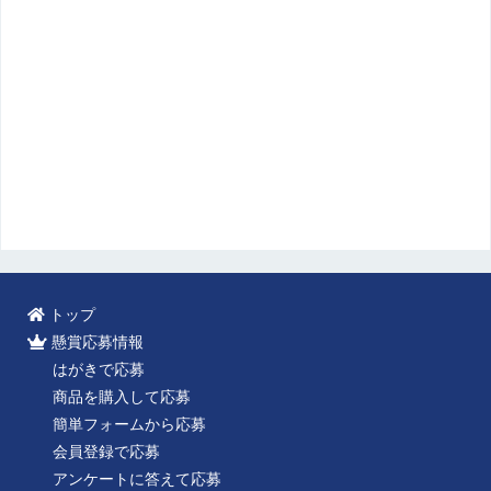
トップ
懸賞応募情報
はがきで応募
商品を購入して応募
簡単フォームから応募
会員登録で応募
アンケートに答えて応募