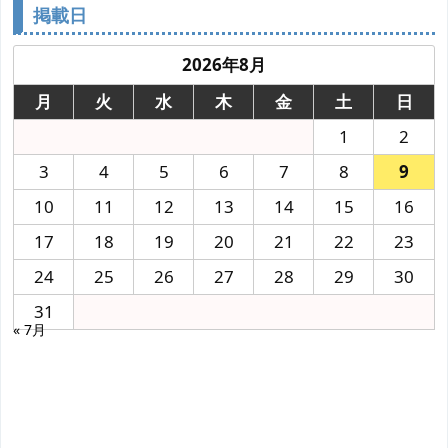
掲載日
2026年8月
月
火
水
木
金
土
日
1
2
3
4
5
6
7
8
9
10
11
12
13
14
15
16
17
18
19
20
21
22
23
24
25
26
27
28
29
30
31
« 7月