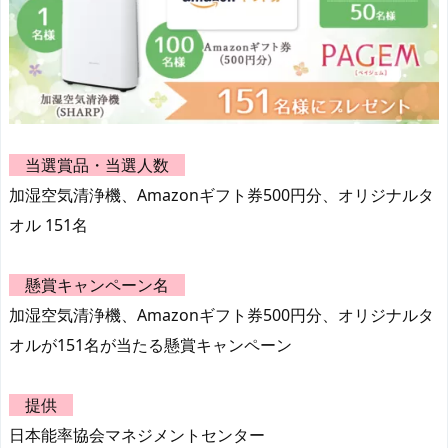
当選賞品・当選人数
加湿空気清浄機、Amazonギフト券500円分、オリジナルタ
オル 151名
懸賞キャンペーン名
加湿空気清浄機、Amazonギフト券500円分、オリジナルタ
オルが151名が当たる懸賞キャンペーン
提供
日本能率協会マネジメントセンター