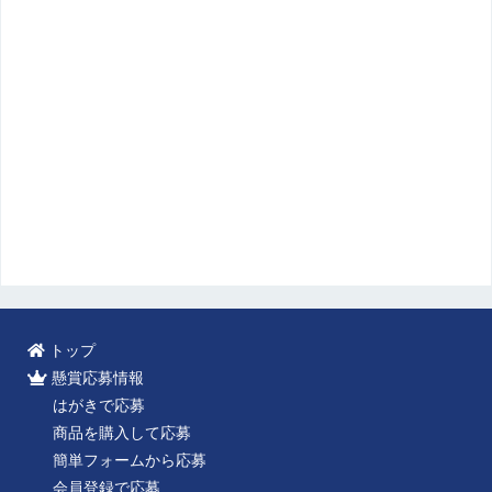
トップ
懸賞応募情報
はがきで応募
商品を購入して応募
簡単フォームから応募
会員登録で応募