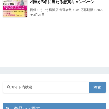
相当が3名に当たる懸賞キャンペーン
提供：そごう横浜店 当選者数：3名 応募期限：2020
年3月23日
商品から探す