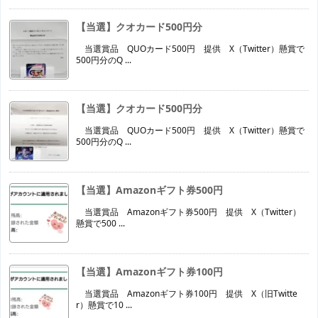
【当選】クオカード500円分
当選賞品 QUOカード500円 提供 X（Twitter）懸賞で
500円分のQ ...
【当選】クオカード500円分
当選賞品 QUOカード500円 提供 X（Twitter）懸賞で
500円分のQ ...
【当選】Amazonギフト券500円
当選賞品 Amazonギフト券500円 提供 X（Twitter）
懸賞で500 ...
【当選】Amazonギフト券100円
当選賞品 Amazonギフト券100円 提供 X（旧Twitte
r）懸賞で10 ...