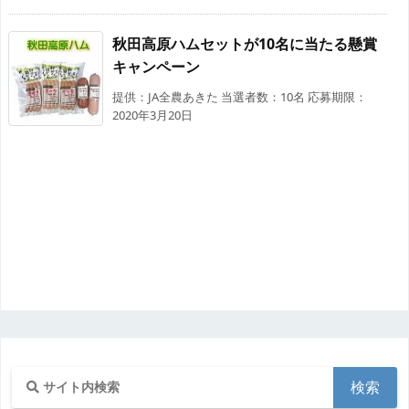
秋田高原ハムセットが10名に当たる懸賞
キャンペーン
提供：JA全農あきた 当選者数：10名 応募期限：
2020年3月20日