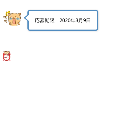
応募期限 2020年3月9日