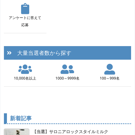
アンケートに答えて
応募
大量当選者数から探す
10,000名以上
1000～9999名
100～999名
新着記事
【当選】サロニアロックスタイルミルク