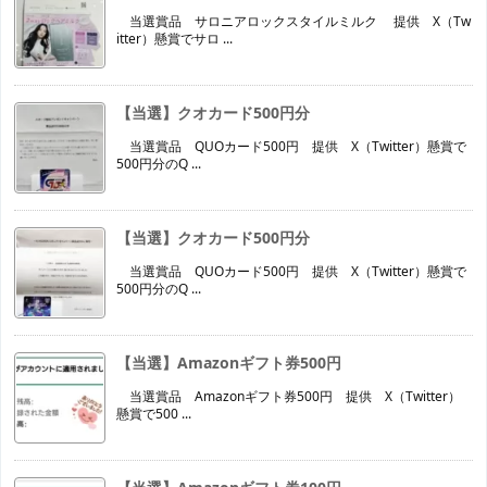
当選賞品 サロニアロックスタイルミルク 提供 X（Tw
itter）懸賞でサロ ...
【当選】クオカード500円分
当選賞品 QUOカード500円 提供 X（Twitter）懸賞で
500円分のQ ...
【当選】クオカード500円分
当選賞品 QUOカード500円 提供 X（Twitter）懸賞で
500円分のQ ...
【当選】Amazonギフト券500円
当選賞品 Amazonギフト券500円 提供 X（Twitter）
懸賞で500 ...