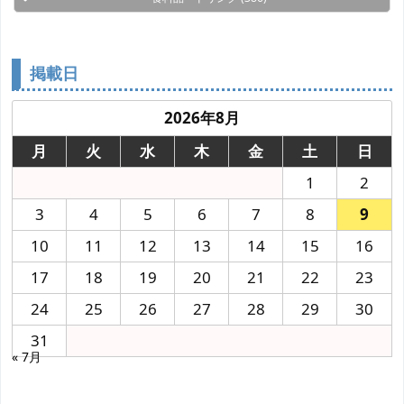
掲載日
2026年8月
月
火
水
木
金
土
日
1
2
3
4
5
6
7
8
9
10
11
12
13
14
15
16
17
18
19
20
21
22
23
24
25
26
27
28
29
30
31
« 7月