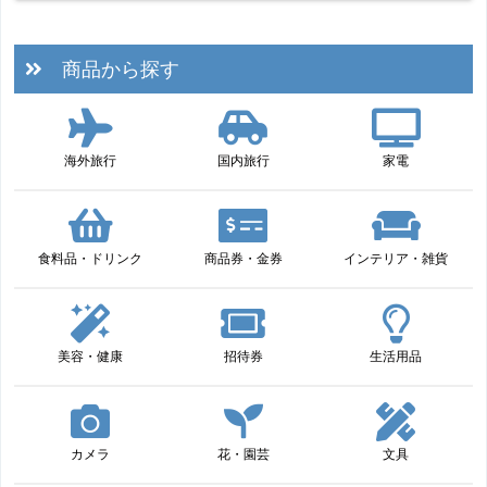
商品から探す
海外旅行
国内旅行
家電
食料品・ドリンク
商品券・金券
インテリア・雑貨
美容・健康
招待券
生活用品
カメラ
花・園芸
文具