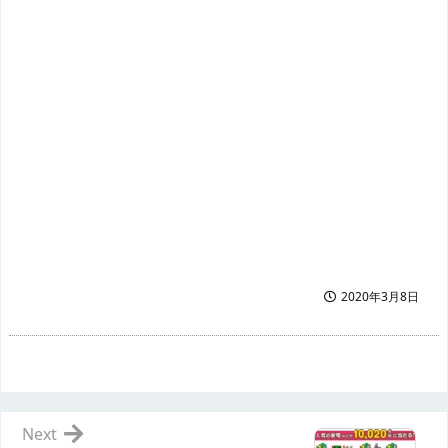
2020年3月8日
Next