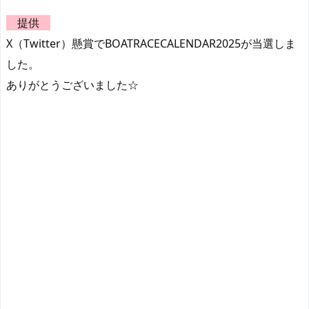
提供
X（Twitter）懸賞でBOATRACECALENDAR2025が当選しま
した。
ありがとうございました☆