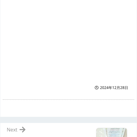
2024年12月28日
Next