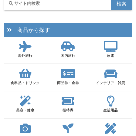
商品から探す
海外旅行
国内旅行
家電
食料品・ドリンク
商品券・金券
インテリア・雑貨
美容・健康
招待券
生活用品