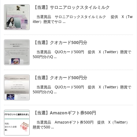
【当選】サロニアロックスタイルミルク
当選賞品 サロニアロックスタイルミルク 提供 X（Tw
itter）懸賞でサロ ...
【当選】クオカード500円分
当選賞品 QUOカード500円 提供 X（Twitter）懸賞で
500円分のQ ...
【当選】クオカード500円分
当選賞品 QUOカード500円 提供 X（Twitter）懸賞で
500円分のQ ...
【当選】Amazonギフト券500円
当選賞品 Amazonギフト券500円 提供 X（Twitter）
懸賞で500 ...