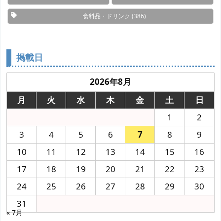
食料品・ドリンク
(386)
掲載日
2026年8月
月
火
水
木
金
土
日
1
2
3
4
5
6
7
8
9
10
11
12
13
14
15
16
17
18
19
20
21
22
23
24
25
26
27
28
29
30
31
« 7月