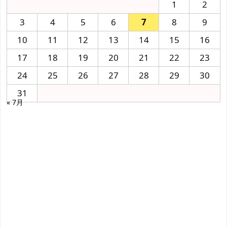
1
2
3
4
5
6
7
8
9
10
11
12
13
14
15
16
17
18
19
20
21
22
23
24
25
26
27
28
29
30
31
« 7月