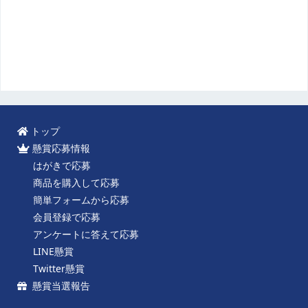
トップ
懸賞応募情報
はがきで応募
商品を購入して応募
簡単フォームから応募
会員登録で応募
アンケートに答えて応募
LINE懸賞
Twitter懸賞
懸賞当選報告