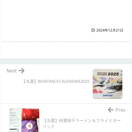
2024年12月21日
Next
【当選】BOATRACECALENDAR2025
Prev
【当選】特選味千ラーメン＆フライドガー
リック