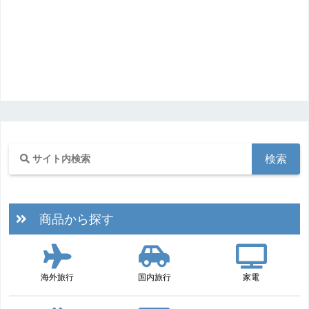
商品から探す
海外旅行
国内旅行
家電