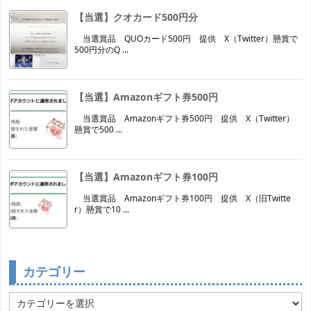
【当選】クオカード500円分
当選賞品 QUOカード500円 提供 X（Twitter）懸賞で
500円分のQ ...
【当選】Amazonギフト券500円
当選賞品 Amazonギフト券500円 提供 X（Twitter）
懸賞で500 ...
【当選】Amazonギフト券100円
当選賞品 Amazonギフト券100円 提供 X（旧Twitte
r）懸賞で10 ...
カテゴリー
カ