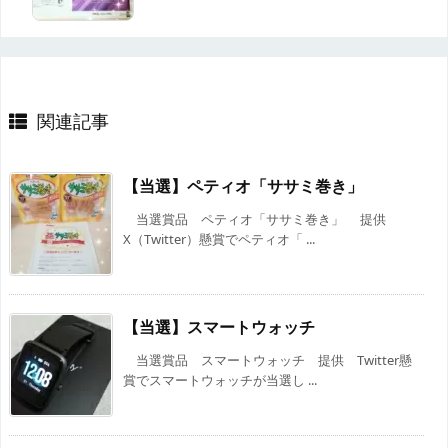
関連記事
【当選】ペティオ「ササミ巻き」
当選賞品 ペティオ「ササミ巻き」 提供
X（Twitter）懸賞でペティオ「 ...
【当選】スマートウォッチ
当選賞品 スマートウォッチ 提供 Twitter懸
賞でスマートウォッチが当選し ...