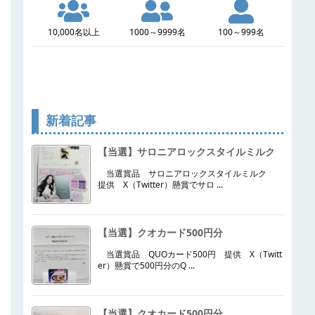
10,000名以上
1000～9999名
100～999名
新着記事
【当選】サロニアロックスタイルミルク
当選賞品 サロニアロックスタイルミルク
提供 X（Twitter）懸賞でサロ ...
【当選】クオカード500円分
当選賞品 QUOカード500円 提供 X（Twitt
er）懸賞で500円分のQ ...
【当選】クオカード500円分