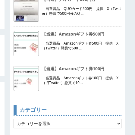
当選賞品 QUOカード500円 提供 X（Twitt
er）懸賞で500円分のQ ...
【当選】Amazonギフト券500円
当選賞品 Amazonギフト券500円 提供 X
（Twitter）懸賞で500 ...
【当選】Amazonギフト券100円
当選賞品 Amazonギフト券100円 提供 X
（旧Twitter）懸賞で10 ...
カテゴリー
カ
テ
ゴ