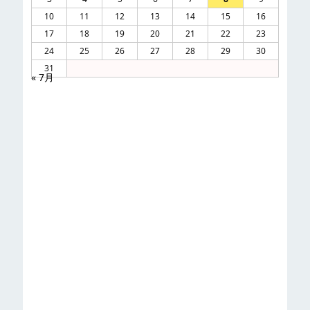
10
11
12
13
14
15
16
17
18
19
20
21
22
23
24
25
26
27
28
29
30
31
« 7月