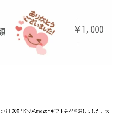
より1,000円分のAmazonギフト券が当選しました。大