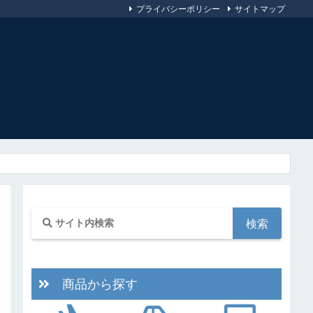
プライバシーポリシー
サイトマップ
商品から探す