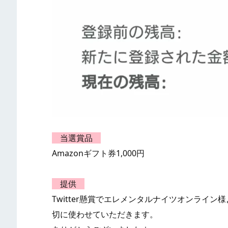
当選賞品
Amazonギフト券1,000円
提供
Twitter懸賞でエレメンタルナイツオンライン様
切に使わせていただきます。