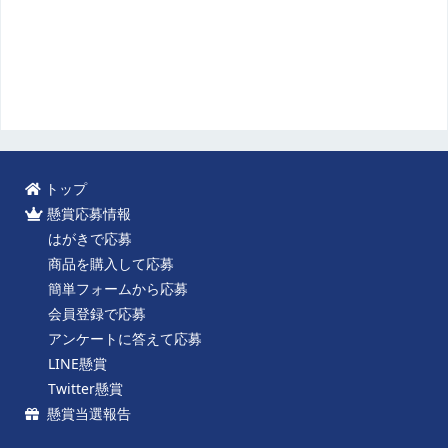
トップ
懸賞応募情報
はがきで応募
商品を購入して応募
簡単フォームから応募
会員登録で応募
アンケートに答えて応募
LINE懸賞
Twitter懸賞
懸賞当選報告