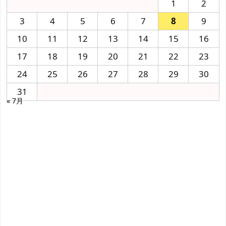
1
2
3
4
5
6
7
8
9
10
11
12
13
14
15
16
17
18
19
20
21
22
23
24
25
26
27
28
29
30
31
« 7月