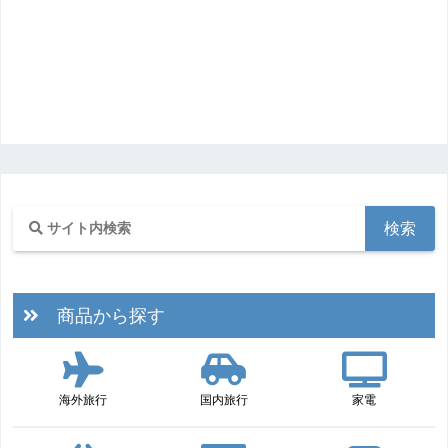
商品から探す
海外旅行
国内旅行
家電