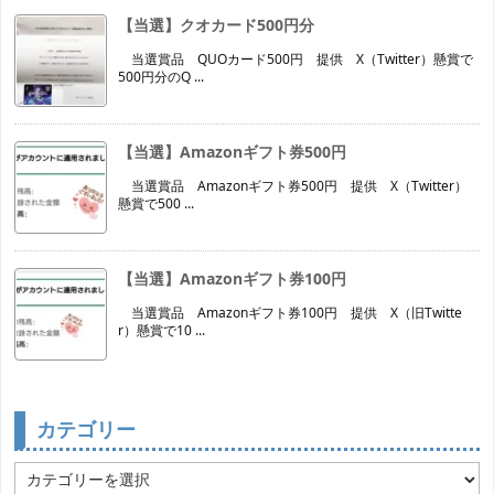
【当選】クオカード500円分
当選賞品 QUOカード500円 提供 X（Twitter）懸賞で
500円分のQ ...
【当選】Amazonギフト券500円
当選賞品 Amazonギフト券500円 提供 X（Twitter）
懸賞で500 ...
【当選】Amazonギフト券100円
当選賞品 Amazonギフト券100円 提供 X（旧Twitte
r）懸賞で10 ...
カテゴリー
カ