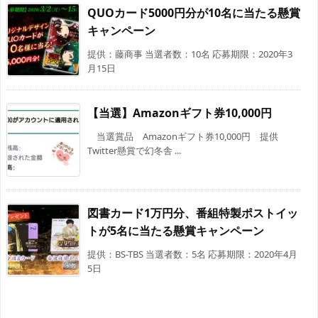
QUOカード5000円分が10名に当たる懸賞
キャンペーン
提供：藤商事 当選者数：10名 応募期限：2020年3
月15日
【当選】Amazonギフト券10,000円
当選賞品 Amazonギフト券10,000円 提供
Twitter懸賞で幻冬舎 ...
図書カード1万円分、番組特製ポストイッ
トが5名に当たる懸賞キャンペーン
提供：BS-TBS 当選者数：5名 応募期限：2020年4月
5日