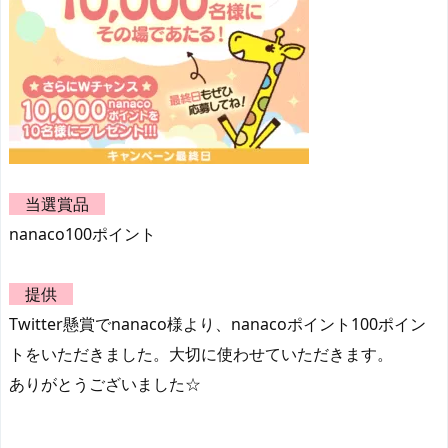
当選賞品
nanaco100ポイント
提供
Twitter懸賞でnanaco様より、nanacoポイント100ポイン
トをいただきました。大切に使わせていただきます。
ありがとうございました☆