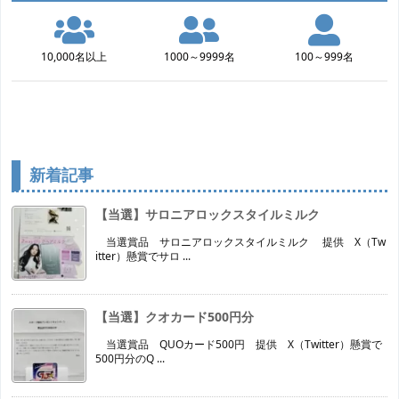
10,000名以上
1000～9999名
100～999名
新着記事
【当選】サロニアロックスタイルミルク
当選賞品 サロニアロックスタイルミルク 提供 X（Tw
itter）懸賞でサロ ...
【当選】クオカード500円分
当選賞品 QUOカード500円 提供 X（Twitter）懸賞で
500円分のQ ...