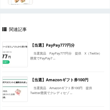
関連記事
【当選】PayPay777円分
当選賞品 PayPay777円分 提供 X（Twitte）
懸賞でPayPay7 ...
【当選】Amazonギフト券100円
当選賞品 Amazonギフト券100円 提供
Twitter懸賞でクレディセゾ ...