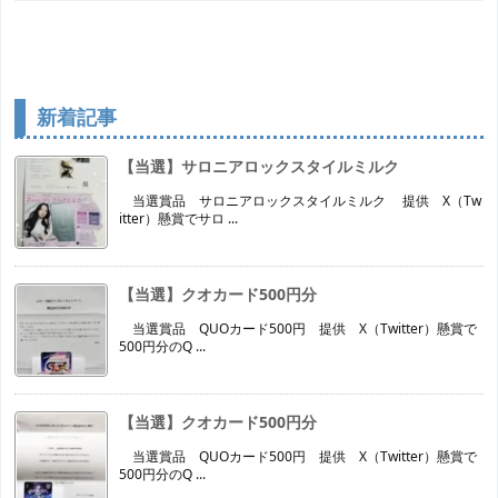
新着記事
【当選】サロニアロックスタイルミルク
当選賞品 サロニアロックスタイルミルク 提供 X（Tw
itter）懸賞でサロ ...
【当選】クオカード500円分
当選賞品 QUOカード500円 提供 X（Twitter）懸賞で
500円分のQ ...
【当選】クオカード500円分
当選賞品 QUOカード500円 提供 X（Twitter）懸賞で
500円分のQ ...