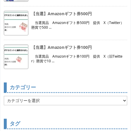
【当選】Amazonギフト券500円
当選賞品 Amazonギフト券500円 提供 X（Twitter）
懸賞で500 ...
【当選】Amazonギフト券100円
当選賞品 Amazonギフト券100円 提供 X（旧Twitte
r）懸賞で10 ...
カテゴリー
カ
テ
ゴ
リ
ー
タグ