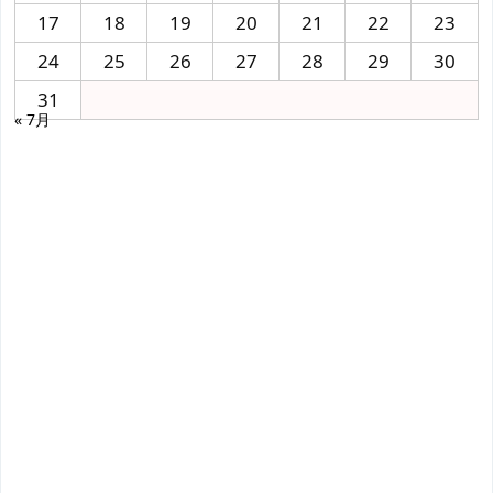
17
18
19
20
21
22
23
24
25
26
27
28
29
30
31
« 7月