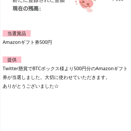
当選賞品
Amazonギフト券500円
提供
Twitter懸賞でBTCボックス様より500円分のAmazonギフト
券が当選しました。大切に使わせていただきます。
ありがとうございました☆