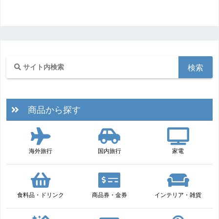
商品から探す
海外旅行
国内旅行
家電
食料品・ドリンク
商品券・金券
インテリア・雑貨