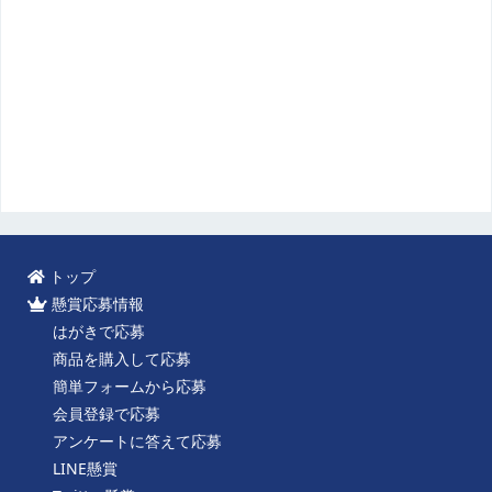
トップ
懸賞応募情報
はがきで応募
商品を購入して応募
簡単フォームから応募
会員登録で応募
アンケートに答えて応募
LINE懸賞