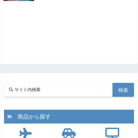
商品から探す