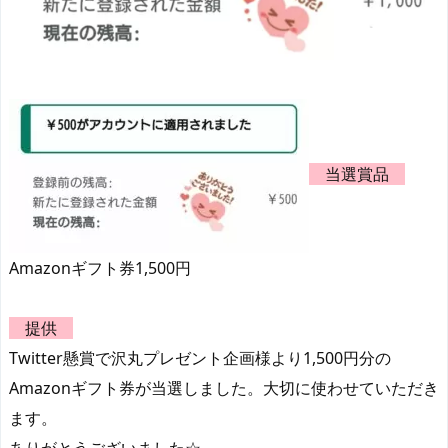
当選賞品
Amazonギフト券1,500円
提供
Twitter懸賞で沢丸プレゼント企画様より1,500円分の
Amazonギフト券が当選しました。大切に使わせていただき
ます。
ありがとうございました☆