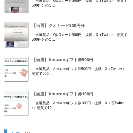
当選賞品 QUOカード500円 提供 X（Twitter）懸賞で
500円分のQ ...
【当選】クオカード500円分
当選賞品 QUOカード500円 提供 X（Twitter）懸賞で
500円分のQ ...
【当選】Amazonギフト券500円
当選賞品 Amazonギフト券500円 提供 X（Twitter）
懸賞で500 ...
【当選】Amazonギフト券100円
当選賞品 Amazonギフト券100円 提供 X（旧Twitte
r）懸賞で10 ...