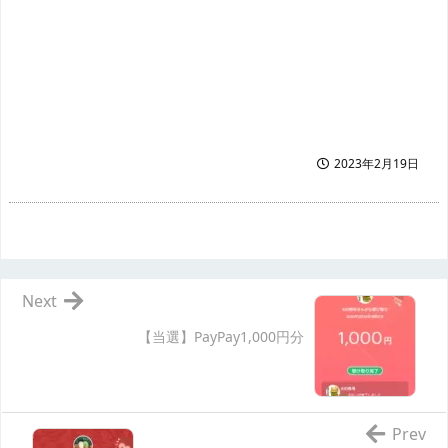
2023年2月19日
Next
【当選】PayPay1,000円分
Prev