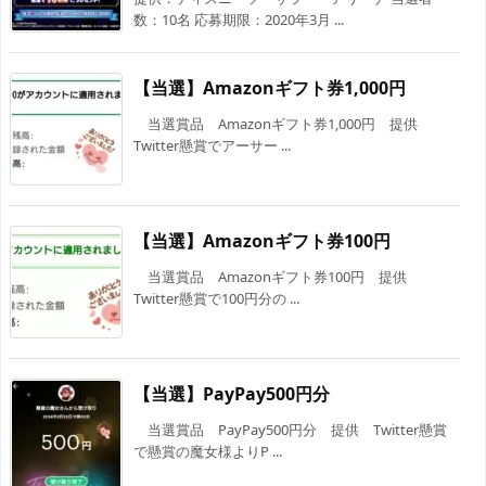
数：10名 応募期限：2020年3月 ...
【当選】Amazonギフト券1,000円
当選賞品 Amazonギフト券1,000円 提供
Twitter懸賞でアーサー ...
【当選】Amazonギフト券100円
当選賞品 Amazonギフト券100円 提供
Twitter懸賞で100円分の ...
【当選】PayPay500円分
当選賞品 PayPay500円分 提供 Twitter懸賞
で懸賞の魔女様よりP ...