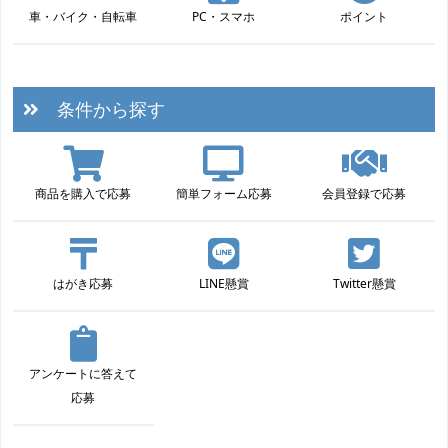
車・バイク・自転車
PC・スマホ
ポイント
条件から探す
商品を購入で応募
簡単フォーム応募
会員登録で応募
はがき応募
LINE懸賞
Twitter懸賞
アンケートに答えて
応募