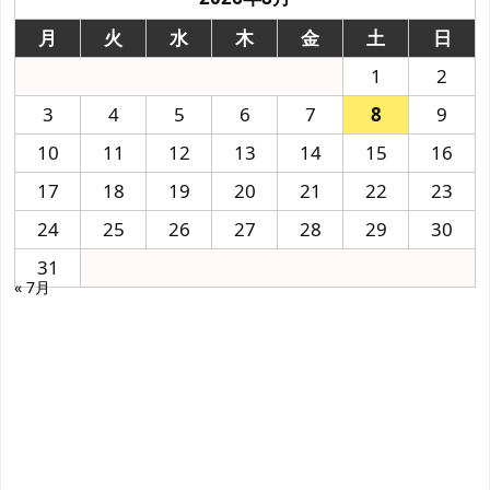
月
火
水
木
金
土
日
1
2
3
4
5
6
7
8
9
10
11
12
13
14
15
16
17
18
19
20
21
22
23
24
25
26
27
28
29
30
31
« 7月