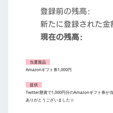
当選賞品
Amazonギフト券1,000円
提供
Twitter懸賞で1,000円分のAmazonギ
ありがとうございました☆