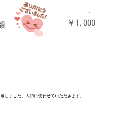
フト券が当選しました。大切に使わせていただきます。