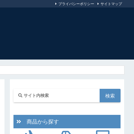
プライバシーポリシー
サイトマップ
商品から探す