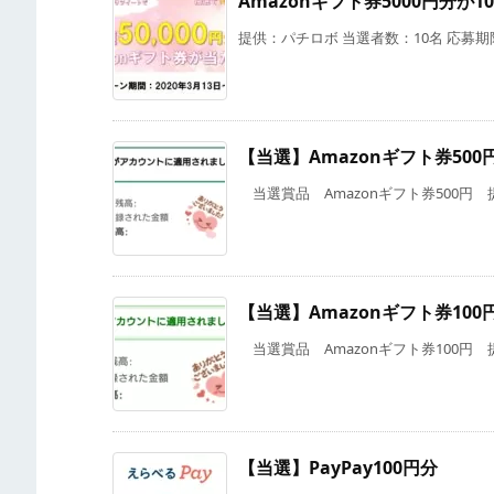
Amazonギフト券5000円分
提供：パチロボ 当選者数：10名 応募期限
【当選】Amazonギフト券500
当選賞品 Amazonギフト券500円 提供 X
【当選】Amazonギフト券100
当選賞品 Amazonギフト券100円 提供 
【当選】PayPay100円分