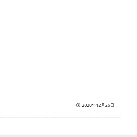
2020年12月26日