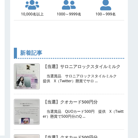
10,000名以上
1000～9999名
100～999名
新着記事
【当選】サロニアロックスタイルミルク
当選賞品 サロニアロックスタイルミルク
提供 X（Twitter）懸賞でサロ ...
【当選】クオカード500円分
当選賞品 QUOカード500円 提供 X（Twitt
er）懸賞で500円分のQ ...
【当選】クオカード500円分