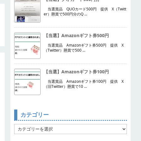
当選賞品 QUOカード500円 提供 X（Twitt
er）懸賞で500円分のQ ...
【当選】Amazonギフト券500円
当選賞品 Amazonギフト券500円 提供 X
（Twitter）懸賞で500 ...
【当選】Amazonギフト券100円
当選賞品 Amazonギフト券100円 提供 X
（旧Twitter）懸賞で10 ...
カテゴリー
カ
テ
ゴ