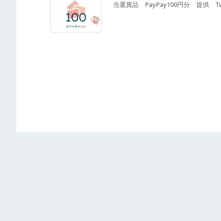
当選賞品 PayPay100円分 提供 Twi