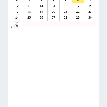
10
11
12
13
14
15
16
17
18
19
20
21
22
23
24
25
26
27
28
29
30
31
« 7月