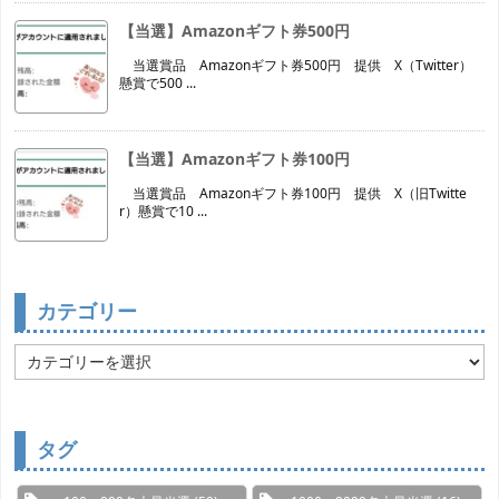
【当選】Amazonギフト券500円
当選賞品 Amazonギフト券500円 提供 X（Twitter）
懸賞で500 ...
【当選】Amazonギフト券100円
当選賞品 Amazonギフト券100円 提供 X（旧Twitte
r）懸賞で10 ...
カテゴリー
カ
テ
ゴ
リ
ー
タグ