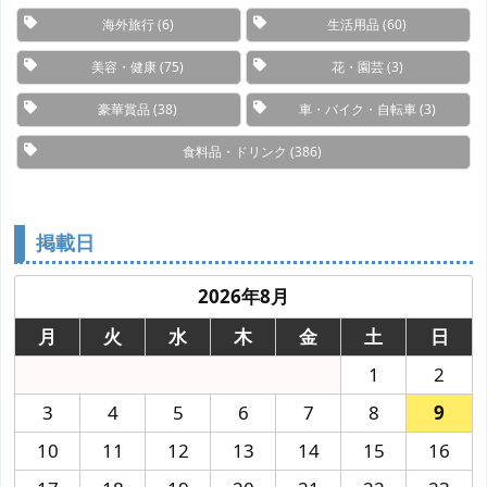
海外旅行
(6)
生活用品
(60)
美容・健康
(75)
花・園芸
(3)
豪華賞品
(38)
車・バイク・自転車
(3)
食料品・ドリンク
(386)
掲載日
2026年8月
月
火
水
木
金
土
日
1
2
3
4
5
6
7
8
9
10
11
12
13
14
15
16