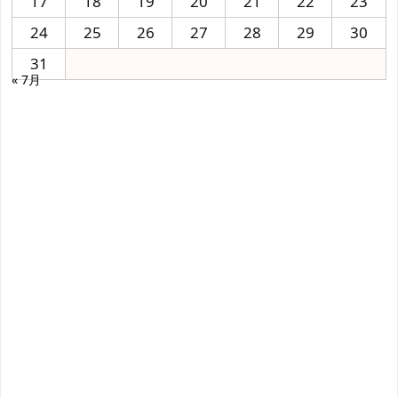
17
18
19
20
21
22
23
24
25
26
27
28
29
30
31
« 7月