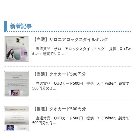
新着記事
【当選】サロニアロックスタイルミルク
当選賞品 サロニアロックスタイルミルク 提供 X（Tw
itter）懸賞でサロ ...
【当選】クオカード500円分
当選賞品 QUOカード500円 提供 X（Twitter）懸賞で
500円分のQ ...
【当選】クオカード500円分
当選賞品 QUOカード500円 提供 X（Twitter）懸賞で
500円分のQ ...