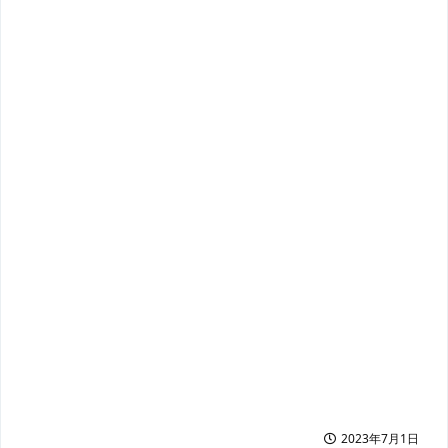
2023年7月1日