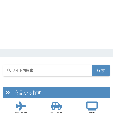
商品から探す