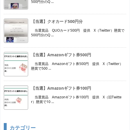
500円分のQ ...
【当選】クオカード500円分
当選賞品 QUOカード500円 提供 X（Twitter）懸賞で
500円分のQ ...
【当選】Amazonギフト券500円
当選賞品 Amazonギフト券500円 提供 X（Twitter）
懸賞で500 ...
【当選】Amazonギフト券100円
当選賞品 Amazonギフト券100円 提供 X（旧Twitte
r）懸賞で10 ...
カテゴリー