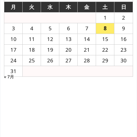
月
火
水
木
金
土
日
1
2
3
4
5
6
7
8
9
10
11
12
13
14
15
16
17
18
19
20
21
22
23
24
25
26
27
28
29
30
31
« 7月