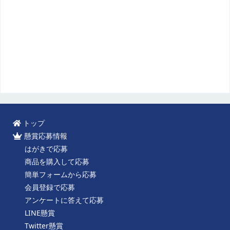
トップ
懸賞応募情報
はがきで応募
商品を購入して応募
簡単フォームから応募
会員登録で応募
アンケートに答えて応募
LINE懸賞
Twitter懸賞