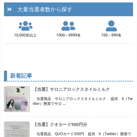
大量当選者数から探す
10,000名以上
1000～9999名
100～999名
新着記事
【当選】サロニアロックスタイルミルク
当選賞品 サロニアロックスタイルミルク 提供 X（Tw
itter）懸賞でサロ ...
【当選】クオカード500円分
当選賞品 QUOカード500円 提供 X（Twitter）懸賞で