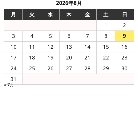
2026年8月
月
火
水
木
金
土
日
1
2
3
4
5
6
7
8
9
10
11
12
13
14
15
16
17
18
19
20
21
22
23
24
25
26
27
28
29
30
31
« 7月