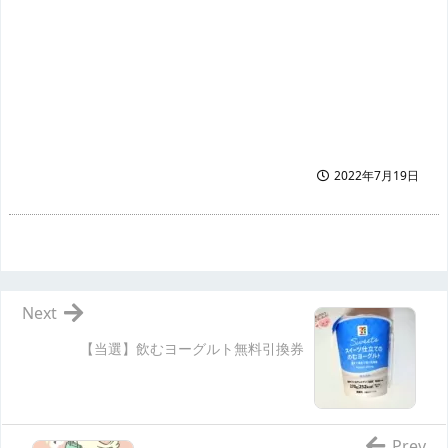
2022年7月19日
Next
【当選】飲むヨーグルト無料引換券
Prev