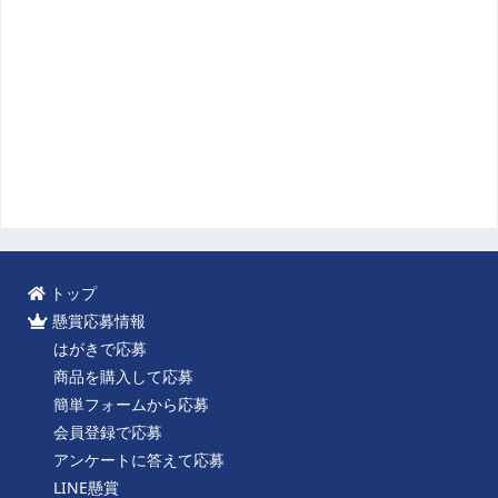
トップ
懸賞応募情報
はがきで応募
商品を購入して応募
簡単フォームから応募
会員登録で応募
アンケートに答えて応募
LINE懸賞