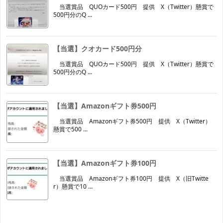
当選賞品 QUOカード500円 提供 X（Twitter）懸賞で
500円分のQ ...
【当選】クオカード500円分
当選賞品 QUOカード500円 提供 X（Twitter）懸賞で
500円分のQ ...
【当選】Amazonギフト券500円
当選賞品 Amazonギフト券500円 提供 X（Twitter）
懸賞で500 ...
【当選】Amazonギフト券100円
当選賞品 Amazonギフト券100円 提供 X（旧Twitte
r）懸賞で10 ...