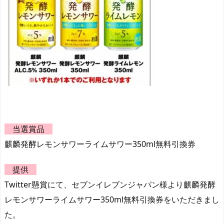
当選賞品
麒麟発酵レモンサワーライムサワー350ml無料引換券
提供
Twitter懸賞にて、セブンイレブンジャパン様より麒麟発酵
レモンサワーライムサワー350ml無料引換券をいただきまし
た。