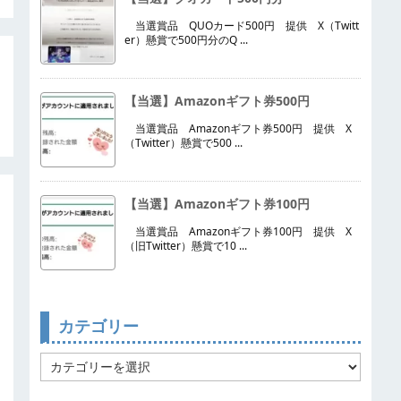
当選賞品 QUOカード500円 提供 X（Twitt
er）懸賞で500円分のQ ...
【当選】Amazonギフト券500円
当選賞品 Amazonギフト券500円 提供 X
（Twitter）懸賞で500 ...
【当選】Amazonギフト券100円
当選賞品 Amazonギフト券100円 提供 X
（旧Twitter）懸賞で10 ...
カテゴリー
カ
テ
ゴ