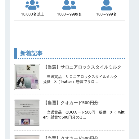
10,000名以上
1000～9999名
100～999名
新着記事
【当選】サロニアロックスタイルミルク
当選賞品 サロニアロックスタイルミルク
提供 X（Twitter）懸賞でサロ ...
【当選】クオカード500円分
当選賞品 QUOカード500円 提供 X（Twitt
er）懸賞で500円分のQ ...
【当選】クオカード500円分