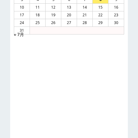
10
11
12
13
14
15
16
17
18
19
20
21
22
23
24
25
26
27
28
29
30
31
« 7月