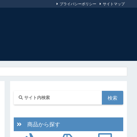
プライバシーポリシー
サイトマップ
商品から探す