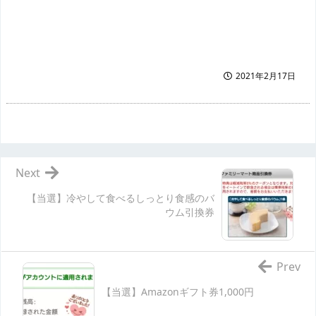
2021年2月17日
Next
【当選】冷やして食べるしっとり食感のバ
ウム引換券
Prev
【当選】Amazonギフト券1,000円