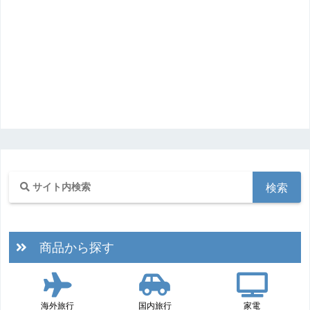
商品から探す
海外旅行
国内旅行
家電