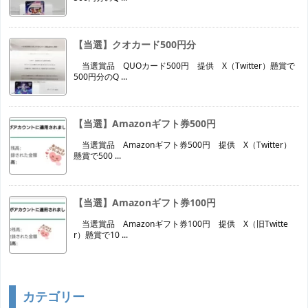
【当選】クオカード500円分
当選賞品 QUOカード500円 提供 X（Twitter）懸賞で
500円分のQ ...
【当選】Amazonギフト券500円
当選賞品 Amazonギフト券500円 提供 X（Twitter）
懸賞で500 ...
【当選】Amazonギフト券100円
当選賞品 Amazonギフト券100円 提供 X（旧Twitte
r）懸賞で10 ...
カテゴリー