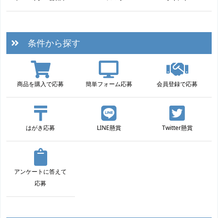
条件から探す
商品を購入で応募
簡単フォーム応募
会員登録で応募
はがき応募
LINE懸賞
Twitter懸賞
アンケートに答えて
応募