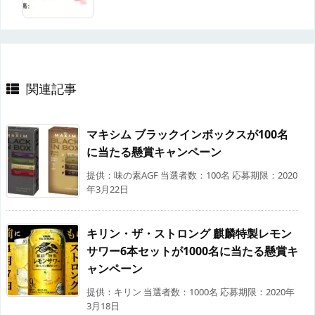
関連記事
マキシム ブラックインボックスが100名
に当たる懸賞キャンペーン
提供：味の素AGF 当選者数：100名 応募期限：2020
年3月22日
キリン・ザ・ストロング 麒麟特製レモン
サワー6本セットが1000名に当たる懸賞キ
ャンペーン
提供：キリン 当選者数：1000名 応募期限：2020年
3月18日