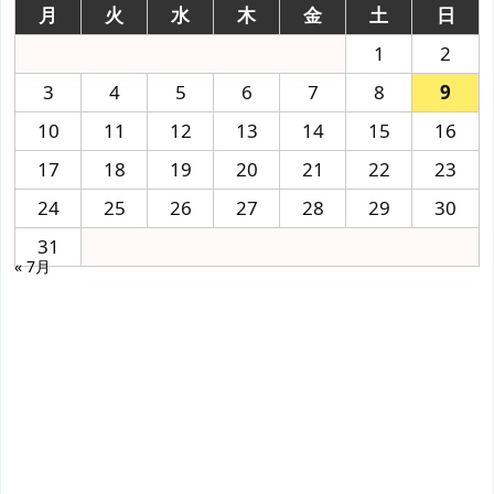
月
火
水
木
金
土
日
1
2
3
4
5
6
7
8
9
10
11
12
13
14
15
16
17
18
19
20
21
22
23
24
25
26
27
28
29
30
31
« 7月