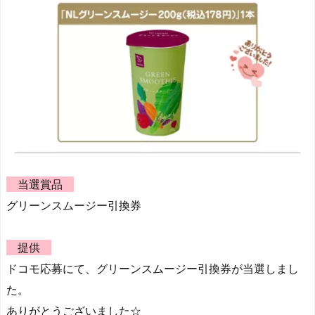
当選賞品
グリーンスムージー引換券
提供
ドコモ応募にて、グリーンスムージー引換券が当選しまし
た。
ありがとうございました☆