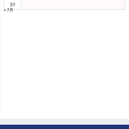
31
« 7月