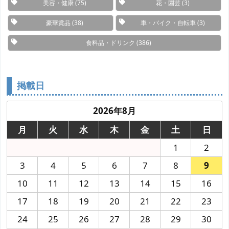
美容・健康
(75)
花・園芸
(3)
豪華賞品
(38)
車・バイク・自転車
(3)
食料品・ドリンク
(386)
掲載日
2026年8月
月
火
水
木
金
土
日
1
2
3
4
5
6
7
8
9
10
11
12
13
14
15
16
17
18
19
20
21
22
23
24
25
26
27
28
29
30