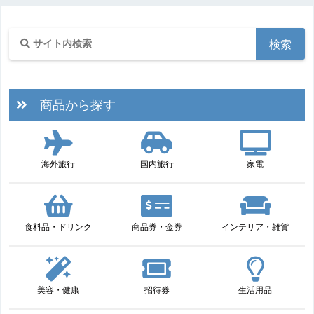
商品から探す
海外旅行
国内旅行
家電
食料品・ドリンク
商品券・金券
インテリア・雑貨
美容・健康
招待券
生活用品