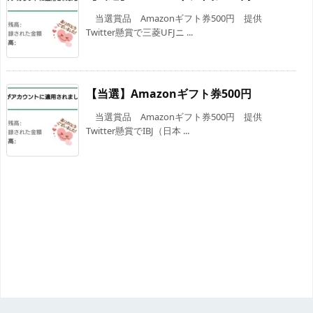
当選賞品 Amazonギフト券500円 提供
Twitter懸賞で三菱UFJニ ...
【当選】Amazonギフト券500円
当選賞品 Amazonギフト券500円 提供
Twitter懸賞でIBJ（日本 ...