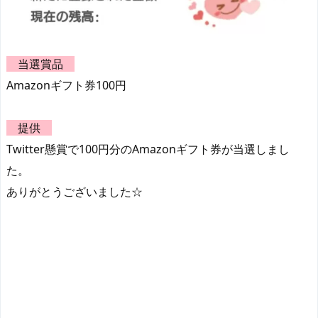
当選賞品
Amazonギフト券100円
提供
Twitter懸賞で100円分のAmazonギフト券が当選しまし
た。
ありがとうございました☆