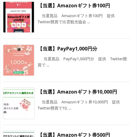
【当選】Amazonギフト券100円
当選賞品 Amazonギフト券100円 提供
Twitter懸賞で出雲観光協会 ...
【当選】PayPay1,000円分
当選賞品 PayPay1,000円分 提供 Twitter懸
賞で ...
【当選】Amazonギフト券10,000円
当選賞品 Amazonギフト券10,000円 提供
Twitter懸賞で10, ...
【当選】Amazonギフト券500円