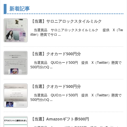
新着記事
【当選】サロニアロックスタイルミルク
当選賞品 サロニアロックスタイルミルク 提供 X（Tw
itter）懸賞でサロ ...
【当選】クオカード500円分
当選賞品 QUOカード500円 提供 X（Twitter）懸賞で
500円分のQ ...
【当選】クオカード500円分
当選賞品 QUOカード500円 提供 X（Twitter）懸賞で
500円分のQ ...
【当選】Amazonギフト券500円