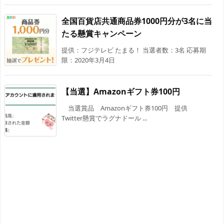
全国百貨店共通商品券1000円分が3名に当
たる懸賞キャンペーン
提供：フジテレビ たまる！ 当選者数：3名 応募期
限：2020年3月4日
【当選】Amazonギフト券100円
当選賞品 Amazonギフト券100円 提供
Twitter懸賞でラグナドール ...