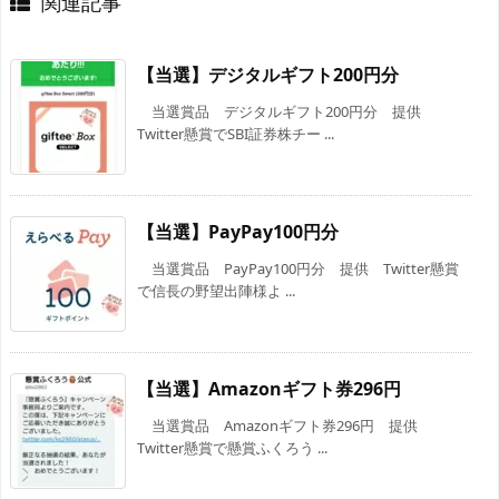
関連記事
【当選】デジタルギフト200円分
当選賞品 デジタルギフト200円分 提供
Twitter懸賞でSBI証券株チー ...
【当選】PayPay100円分
当選賞品 PayPay100円分 提供 Twitter懸賞
で信長の野望出陣様よ ...
【当選】Amazonギフト券296円
当選賞品 Amazonギフト券296円 提供
Twitter懸賞で懸賞ふくろう ...