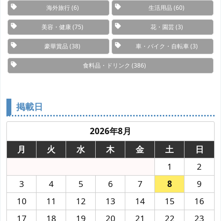
海外旅行
(6)
生活用品
(60)
美容・健康
(75)
花・園芸
(3)
豪華賞品
(38)
車・バイク・自転車
(3)
食料品・ドリンク
(386)
掲載日
2026年8月
月
火
水
木
金
土
日
1
2
3
4
5
6
7
8
9
10
11
12
13
14
15
16
17
18
19
20
21
22
23