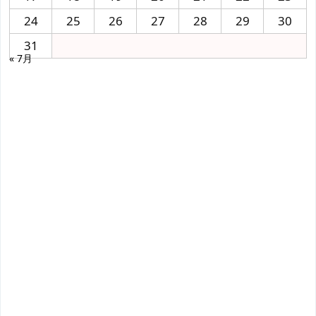
24
25
26
27
28
29
30
31
« 7月