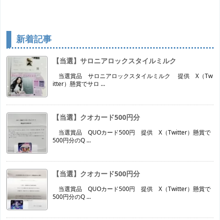
新着記事
【当選】サロニアロックスタイルミルク
当選賞品 サロニアロックスタイルミルク 提供 X（Tw
itter）懸賞でサロ ...
【当選】クオカード500円分
当選賞品 QUOカード500円 提供 X（Twitter）懸賞で
500円分のQ ...
【当選】クオカード500円分
当選賞品 QUOカード500円 提供 X（Twitter）懸賞で
500円分のQ ...