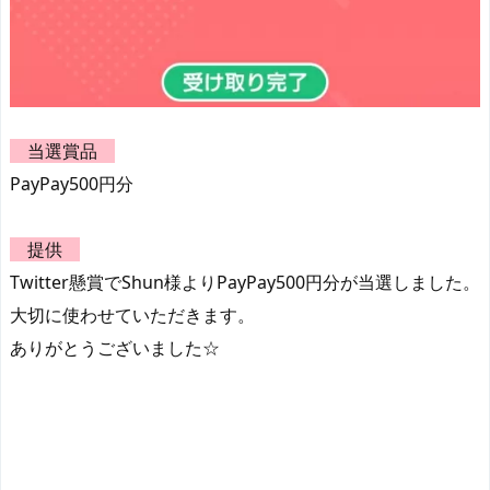
当選賞品
PayPay500円分
提供
Twitter懸賞でShun様よりPayPay500円分が当選しました。
大切に使わせていただきます。
ありがとうございました☆