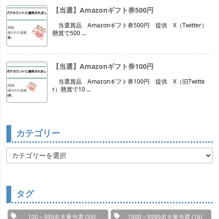
【当選】Amazonギフト券500円
当選賞品 Amazonギフト券500円 提供 X（Twitter）
懸賞で500 ...
【当選】Amazonギフト券100円
当選賞品 Amazonギフト券100円 提供 X（旧Twitte
r）懸賞で10 ...
カテゴリー
カ
テ
ゴ
リ
ー
タグ
100～999名大量当選
(59)
1000～9999名大量当選
(16)