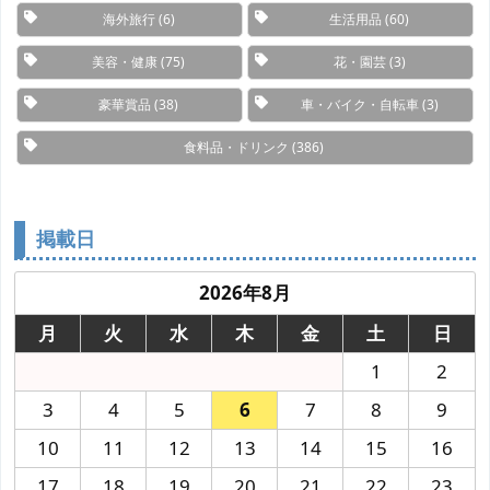
海外旅行
(6)
生活用品
(60)
美容・健康
(75)
花・園芸
(3)
豪華賞品
(38)
車・バイク・自転車
(3)
食料品・ドリンク
(386)
掲載日
2026年8月
月
火
水
木
金
土
日
1
2
3
4
5
6
7
8
9
10
11
12
13
14
15
16
17
18
19
20
21
22
23