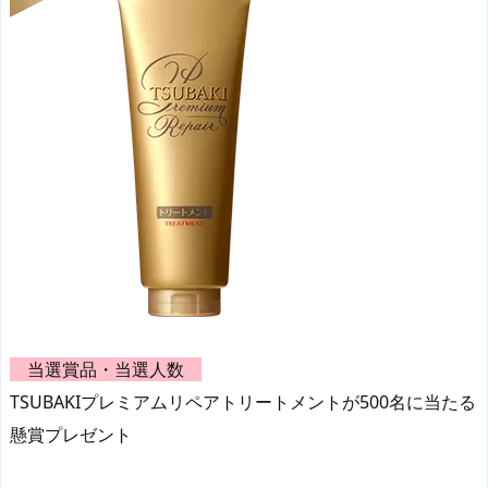
当選賞品・当選人数
TSUBAKIプレミアムリペアトリートメントが500名に当たる
懸賞プレゼント