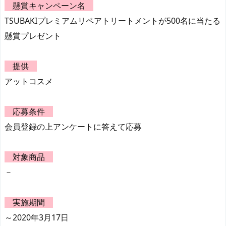
懸賞キャンペーン名
TSUBAKIプレミアムリペアトリートメントが500名に当たる
懸賞プレゼント
提供
アットコスメ
応募条件
会員登録の上アンケートに答えて応募
対象商品
－
実施期間
～2020年3月17日