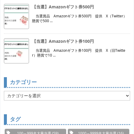
【当選】Amazonギフト券500円
当選賞品 Amazonギフト券500円 提供 X（Twitter）
懸賞で500 ...
【当選】Amazonギフト券100円
当選賞品 Amazonギフト券100円 提供 X（旧Twitte
r）懸賞で10 ...
カテゴリー
カ
テ
ゴ
リ
ー
タグ
100～999名大量当選
(59)
1000～9999名大量当選
(16)