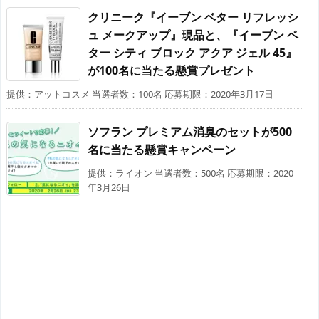
クリニーク『イーブン ベター リフレッシ
ュ メークアップ』現品と、『イーブン ベ
ター シティ ブロック アクア ジェル 45』
が100名に当たる懸賞プレゼント
提供：アットコスメ 当選者数：100名 応募期限：2020年3月17日
ソフラン プレミアム消臭のセットが500
名に当たる懸賞キャンペーン
提供：ライオン 当選者数：500名 応募期限：2020
年3月26日