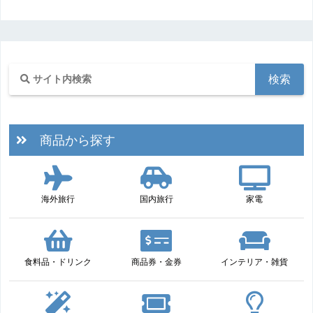
商品から探す
海外旅行
国内旅行
家電
食料品・ドリンク
商品券・金券
インテリア・雑貨