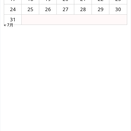
24
25
26
27
28
29
30
31
« 7月