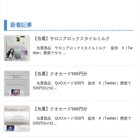
新着記事
【当選】サロニアロックスタイルミルク
当選賞品 サロニアロックスタイルミルク 提供 X（Tw
itter）懸賞でサロ ...
【当選】クオカード500円分
当選賞品 QUOカード500円 提供 X（Twitter）懸賞で
500円分のQ ...
【当選】クオカード500円分
当選賞品 QUOカード500円 提供 X（Twitter）懸賞で
500円分のQ ...