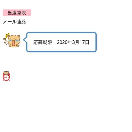
当選発表
メール連絡
応募期限 2020年3月17日