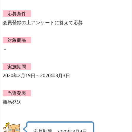
応募条件
会員登録の上アンケートに答えて応募
対象商品
－
実施期間
2020年2月19日～2020年3月3日
当選発表
商品発送
応募期限 2020年3月3日