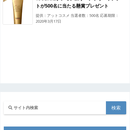
トが500名に当たる懸賞プレゼント
提供：アットコスメ 当選者数：500名 応募期限：
2020年3月17日