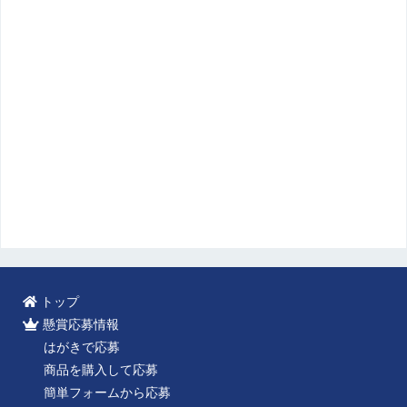
トップ
懸賞応募情報
はがきで応募
商品を購入して応募
簡単フォームから応募