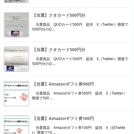
【当選】クオカード500円分
当選賞品 QUOカード500円 提供 X（Twitter）懸賞で
500円分のQ ...
【当選】クオカード500円分
当選賞品 QUOカード500円 提供 X（Twitter）懸賞で
500円分のQ ...
【当選】Amazonギフト券500円
当選賞品 Amazonギフト券500円 提供 X（Twitter）
懸賞で500 ...
【当選】Amazonギフト券100円
当選賞品 Amazonギフト券100円 提供 X（旧Twitte
r）懸賞で10 ...