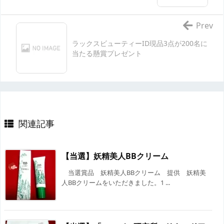
Prev
ラックスビューティーID現品3点が200名に
当たる懸賞プレゼント
関連記事
【当選】妖精美人BBクリーム
当選賞品 妖精美人BBクリーム 提供 妖精美
人BBクリームをいただきました。1 ...