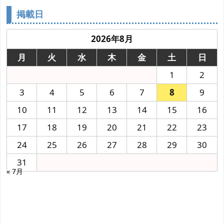
掲載日
2026年8月
月
火
水
木
金
土
日
1
2
3
4
5
6
7
8
9
10
11
12
13
14
15
16
17
18
19
20
21
22
23
24
25
26
27
28
29
30
31
« 7月