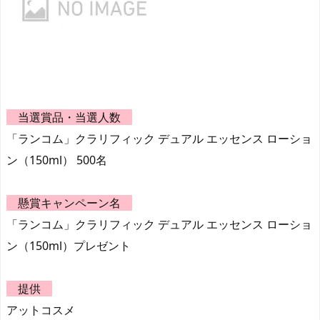
当選賞品・当選人数
「ランコム」クラリフィック デュアル エッセンス ローショ
ン（150ml） 500名
懸賞キャンペーン名
「ランコム」クラリフィック デュアル エッセンス ローショ
ン（150ml）プレゼント
提供
アットコスメ