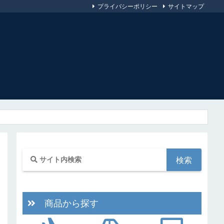
プライバシーポリシー
サイトマップ
商品から探す