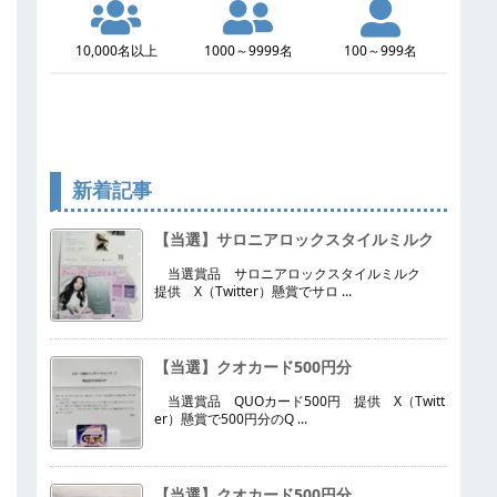
10,000名以上
1000～9999名
100～999名
新着記事
【当選】サロニアロックスタイルミルク
当選賞品 サロニアロックスタイルミルク
提供 X（Twitter）懸賞でサロ ...
【当選】クオカード500円分
当選賞品 QUOカード500円 提供 X（Twitt
er）懸賞で500円分のQ ...
【当選】クオカード500円分