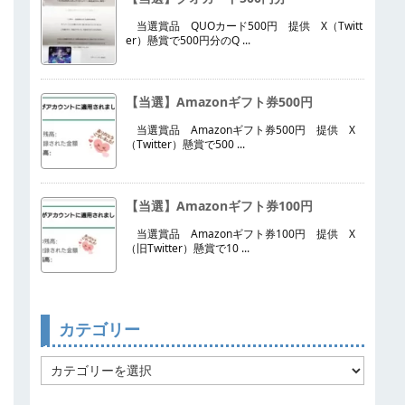
当選賞品 QUOカード500円 提供 X（Twitt
er）懸賞で500円分のQ ...
【当選】Amazonギフト券500円
当選賞品 Amazonギフト券500円 提供 X
（Twitter）懸賞で500 ...
【当選】Amazonギフト券100円
当選賞品 Amazonギフト券100円 提供 X
（旧Twitter）懸賞で10 ...
カテゴリー
カ
テ
ゴ