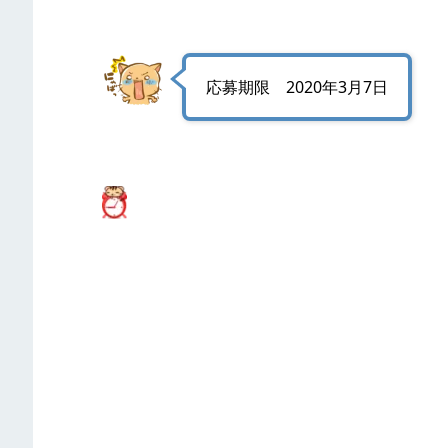
応募期限 2020年3月7日