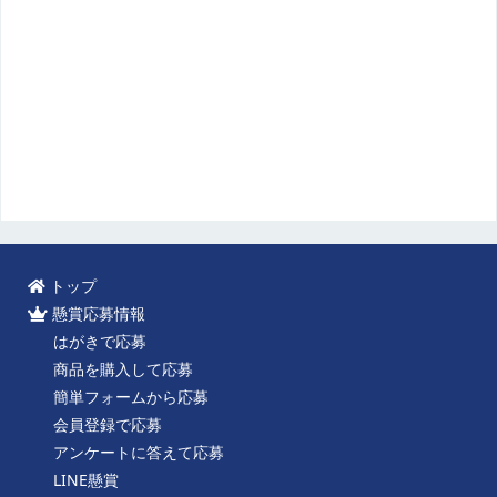
トップ
懸賞応募情報
はがきで応募
商品を購入して応募
簡単フォームから応募
会員登録で応募
アンケートに答えて応募
LINE懸賞