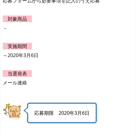
応募フォームから必要事項を記入のうえ応募
対象商品
－
実施期間
～2020年3月6日
当選発表
メール連絡
応募期限 2020年3月6日