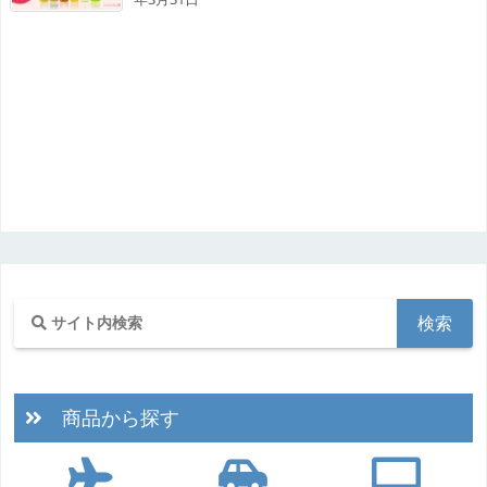
商品から探す