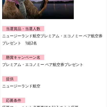
当選賞品・当選人数
ニュージーランド航空プレミアム・エコノミー ペア航空券
プレゼント 1組2名
懸賞キャンペーン名
プレミアム・エコノミー ペア航空券プレゼント
提供
ニュージーランド航空
応募条件