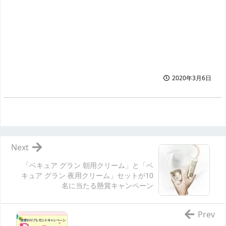
2020年3月6日
Next
「ベキュア グラン 朝用クリーム」と「ベ
キュア グラン 夜用クリーム」セットが10
名に当たる懸賞キャンペーン
Prev