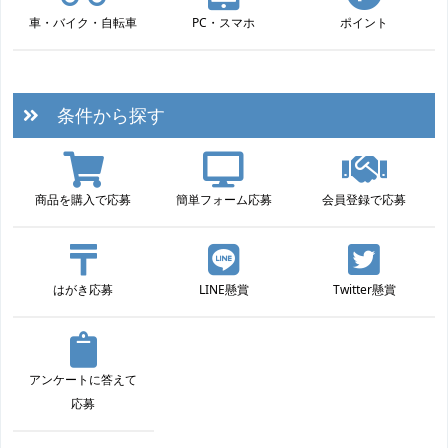
車・バイク・自転車
PC・スマホ
ポイント
条件から探す
商品を購入で応募
簡単フォーム応募
会員登録で応募
はがき応募
LINE懸賞
Twitter懸賞
アンケートに答えて
応募