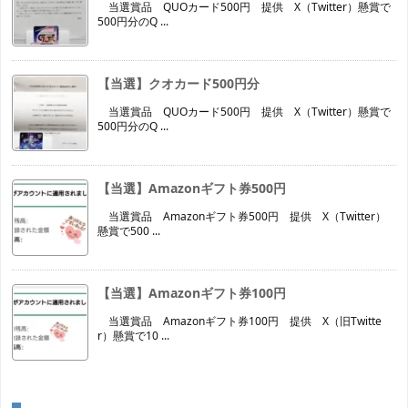
当選賞品 QUOカード500円 提供 X（Twitter）懸賞で
500円分のQ ...
【当選】クオカード500円分
当選賞品 QUOカード500円 提供 X（Twitter）懸賞で
500円分のQ ...
【当選】Amazonギフト券500円
当選賞品 Amazonギフト券500円 提供 X（Twitter）
懸賞で500 ...
【当選】Amazonギフト券100円
当選賞品 Amazonギフト券100円 提供 X（旧Twitte
r）懸賞で10 ...