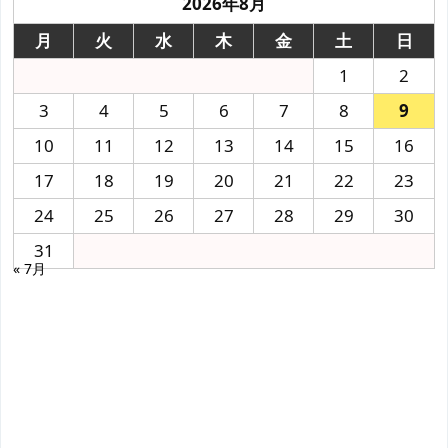
2026年8月
月
火
水
木
金
土
日
1
2
3
4
5
6
7
8
9
10
11
12
13
14
15
16
17
18
19
20
21
22
23
24
25
26
27
28
29
30
31
« 7月