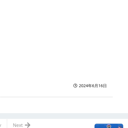
2024年6月16日
v
Next