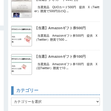
当選賞品 QUOカード500円 提供 X（Twitt
er）懸賞で500円分のQ ...
【当選】Amazonギフト券500円
当選賞品 Amazonギフト券500円 提供 X
（Twitter）懸賞で500 ...
【当選】Amazonギフト券100円
当選賞品 Amazonギフト券100円 提供 X
（旧Twitter）懸賞で10 ...
カテゴリー
カ
テ
ゴ