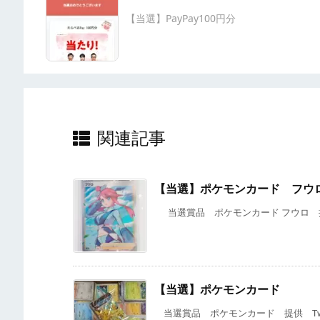
【当選】PayPay100円分
関連記事
【当選】ポケモンカード フウ
当選賞品 ポケモンカード フウロ 提供 X
【当選】ポケモンカード
当選賞品 ポケモンカード 提供 Twit