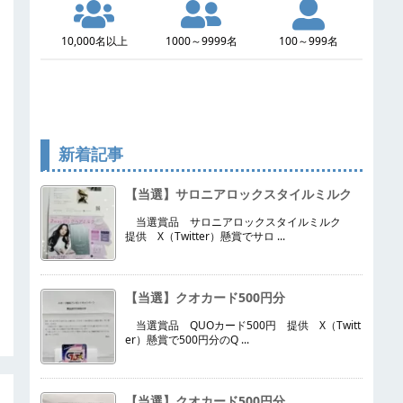
10,000名以上
1000～9999名
100～999名
新着記事
【当選】サロニアロックスタイルミルク
当選賞品 サロニアロックスタイルミルク
提供 X（Twitter）懸賞でサロ ...
【当選】クオカード500円分
当選賞品 QUOカード500円 提供 X（Twitt
er）懸賞で500円分のQ ...
【当選】クオカード500円分