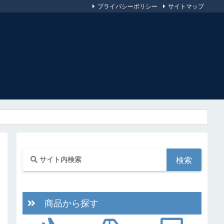
プライバシーポリシー
サイトマップ
商品から探す