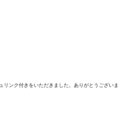
OXシュリンク付きをいただきました。ありがとうございま