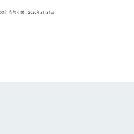
名 応募期限：2020年3月31日