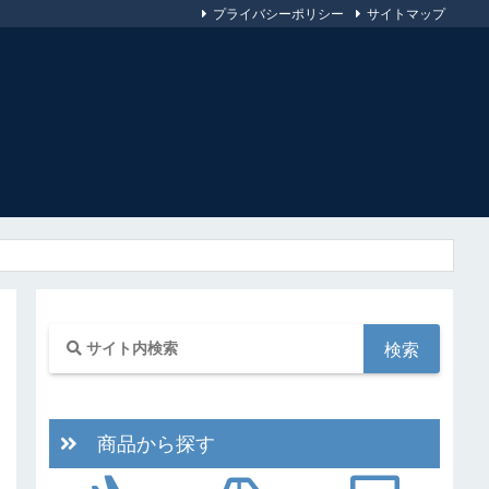
プライバシーポリシー
サイトマップ
商品から探す