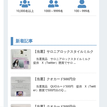
10,000名以上
1000～9999名
100～999名
新着記事
【当選】サロニアロックスタイルミルク
当選賞品 サロニアロックスタイルミルク
提供 X（Twitter）懸賞でサロ ...
【当選】クオカード500円分
当選賞品 QUOカード500円 提供 X（Twitt
er）懸賞で500円分のQ ...
【当選】クオカード500円分