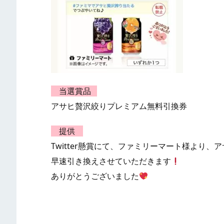
当選賞品
アサヒ贅沢絞りプレミアム無料引換券
提供
Twitter懸賞にて、ファミリーマート様より
早速引き換えさせていただきます
ありがとうございました