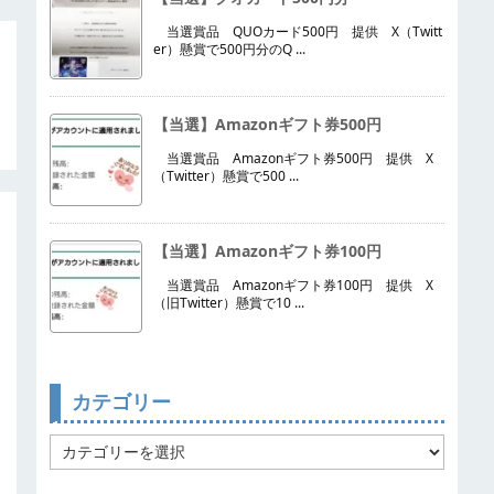
当選賞品 QUOカード500円 提供 X（Twitt
er）懸賞で500円分のQ ...
【当選】Amazonギフト券500円
当選賞品 Amazonギフト券500円 提供 X
（Twitter）懸賞で500 ...
【当選】Amazonギフト券100円
当選賞品 Amazonギフト券100円 提供 X
（旧Twitter）懸賞で10 ...
カテゴリー
カ
テ
ゴ