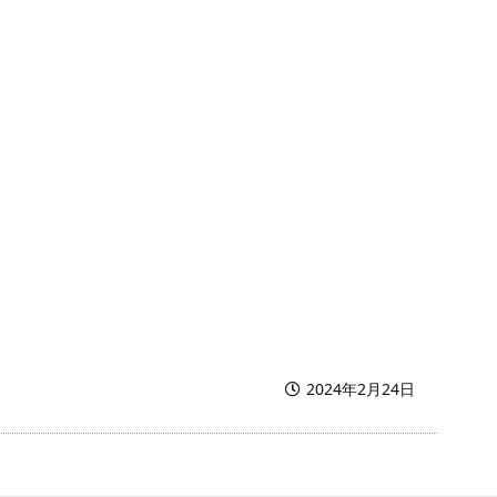
2024年2月24日