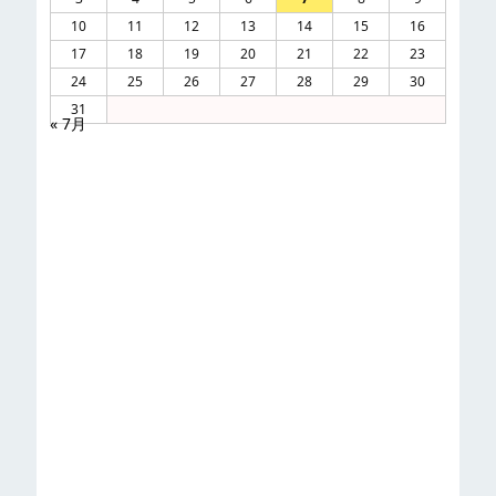
10
11
12
13
14
15
16
17
18
19
20
21
22
23
24
25
26
27
28
29
30
31
« 7月