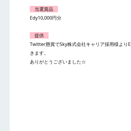
当選賞品
Edy10,000円分
提供
Twitter懸賞でSky株式会社キャリア採用様よ
きます。
ありがとうございました☆