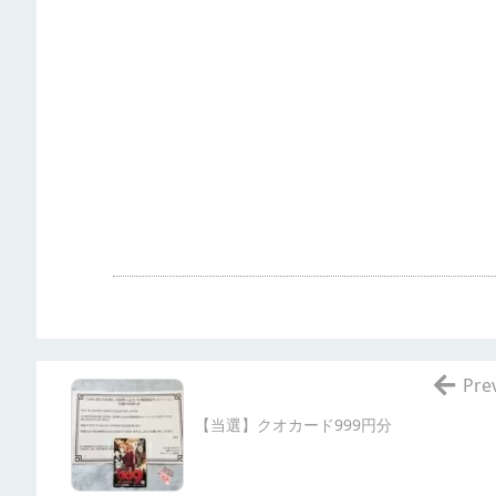
Pre
【当選】クオカード999円分