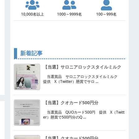
10,000名以上
1000～9999名
100～999名
新着記事
【当選】サロニアロックスタイルミルク
当選賞品 サロニアロックスタイルミルク
提供 X（Twitter）懸賞でサロ ...
【当選】クオカード500円分
当選賞品 QUOカード500円 提供 X（Twitt
er）懸賞で500円分のQ ...
【当選】クオカード500円分