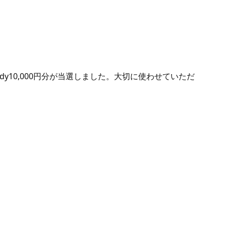
りEdy10,000円分が当選しました。大切に使わせていただ