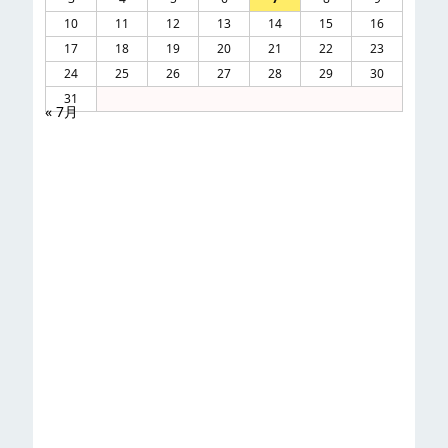
10
11
12
13
14
15
16
17
18
19
20
21
22
23
24
25
26
27
28
29
30
31
« 7月