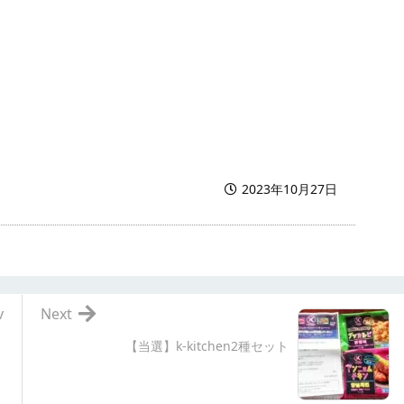
2023年10月27日
v
Next
【当選】k-kitchen2種セット