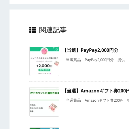
関連記事
【当選】PayPay2,000円分
当選賞品 PayPay2,000円分 提供 Twit
【当選】Amazonギフト券200
当選賞品 Amazonギフト券200円 提供 