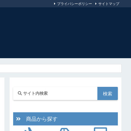
プライバシーポリシー
サイトマップ
商品から探す