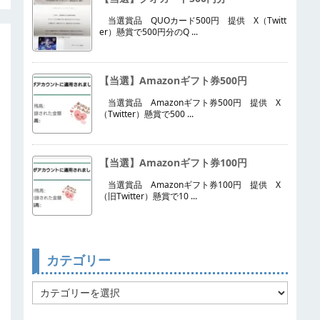
当選賞品 QUOカード500円 提供 X（Twitt
er）懸賞で500円分のQ ...
【当選】Amazonギフト券500円
当選賞品 Amazonギフト券500円 提供 X
（Twitter）懸賞で500 ...
【当選】Amazonギフト券100円
当選賞品 Amazonギフト券100円 提供 X
（旧Twitter）懸賞で10 ...
カテゴリー
カ
テ
ゴ