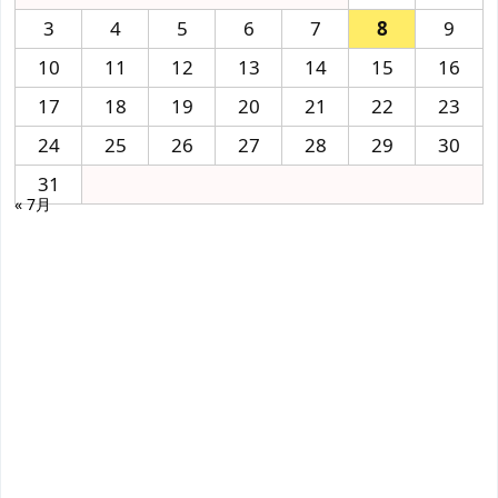
3
4
5
6
7
8
9
10
11
12
13
14
15
16
17
18
19
20
21
22
23
24
25
26
27
28
29
30
31
« 7月