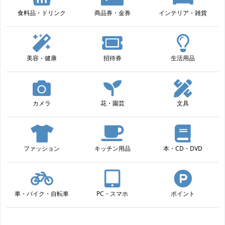
食料品・ドリンク
商品券・金券
インテリア・雑貨
美容・健康
招待券
生活用品
カメラ
花・園芸
文具
ファッション
キッチン用品
本・CD・DVD
車・バイク・自転車
PC・スマホ
ポイント