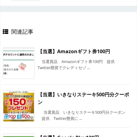
関連記事
【当選】Amazonギフト券100円
当選賞品 Amazonギフト券100円 提供
Twitter懸賞でクレディセゾ ...
【当選】いきなりステーキ500円分クーポ
ン
当選賞品 いきなりステーキ500円分クーポン
提供 Twitter懸賞に ...