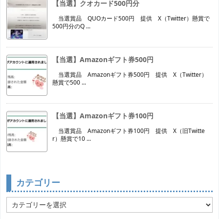
【当選】クオカード500円分
当選賞品 QUOカード500円 提供 X（Twitter）懸賞で
500円分のQ ...
【当選】Amazonギフト券500円
当選賞品 Amazonギフト券500円 提供 X（Twitter）
懸賞で500 ...
【当選】Amazonギフト券100円
当選賞品 Amazonギフト券100円 提供 X（旧Twitte
r）懸賞で10 ...
カテゴリー
カ
テ