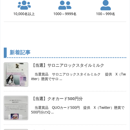
10,000名以上
1000～9999名
100～999名
新着記事
【当選】サロニアロックスタイルミルク
当選賞品 サロニアロックスタイルミルク 提供 X（Tw
itter）懸賞でサロ ...
【当選】クオカード500円分
当選賞品 QUOカード500円 提供 X（Twitter）懸賞で
500円分のQ ...