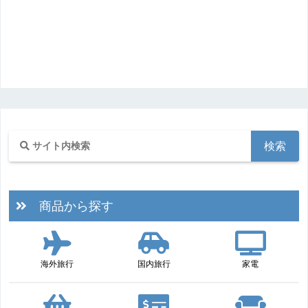
商品から探す
海外旅行
国内旅行
家電