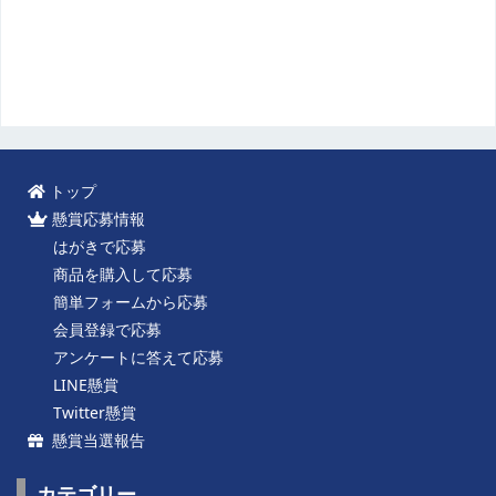
トップ
懸賞応募情報
はがきで応募
商品を購入して応募
簡単フォームから応募
会員登録で応募
アンケートに答えて応募
LINE懸賞
Twitter懸賞
懸賞当選報告
カテゴリー