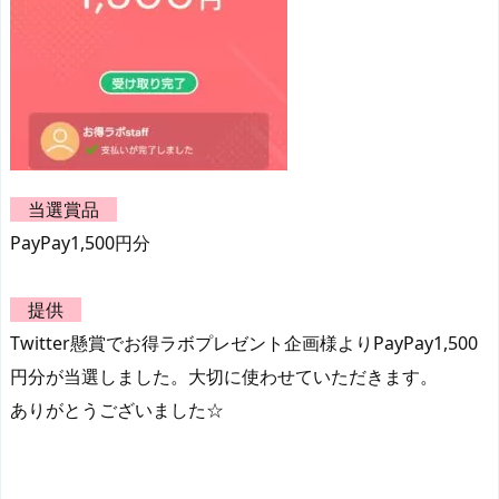
当選賞品
PayPay1,500円分
提供
Twitter懸賞でお得ラボプレゼント企画様よりPayPay1,500
円分が当選しました。大切に使わせていただきます。
ありがとうございました☆