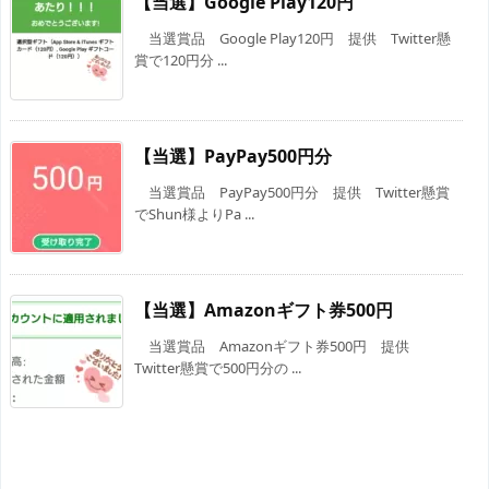
【当選】Google Play120円
当選賞品 Google Play120円 提供 Twitter懸
賞で120円分 ...
【当選】PayPay500円分
当選賞品 PayPay500円分 提供 Twitter懸賞
でShun様よりPa ...
【当選】Amazonギフト券500円
当選賞品 Amazonギフト券500円 提供
Twitter懸賞で500円分の ...