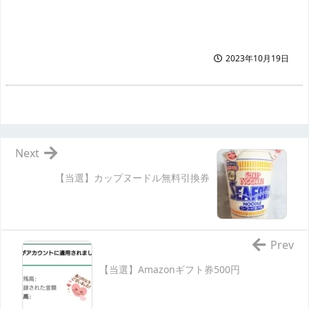
2023年10月19日
Next
【当選】カップヌードル無料引換券
Prev
【当選】Amazonギフト券500円