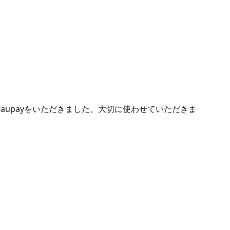
50円分のaupayをいただきました。大切に使わせていただきま