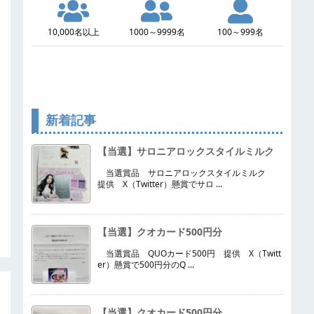
10,000名以上
1000～9999名
100～999名
新着記事
【当選】サロニアロックスタイルミルク
当選賞品 サロニアロックスタイルミルク
提供 X（Twitter）懸賞でサロ ...
【当選】クオカード500円分
当選賞品 QUOカード500円 提供 X（Twitt
er）懸賞で500円分のQ ...
【当選】クオカード500円分