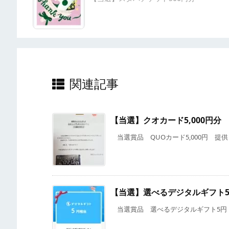
関連記事
【当選】クオカード5,000円分
当選賞品 QUOカード5,000円 提供 T
【当選】選べるデジタルギフト
当選賞品 選べるデジタルギフト5円 提供