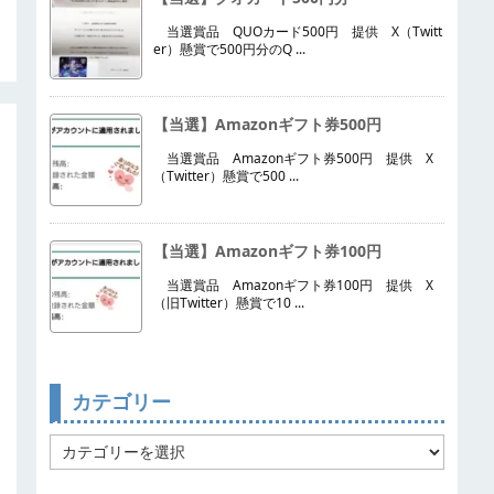
当選賞品 QUOカード500円 提供 X（Twitt
er）懸賞で500円分のQ ...
【当選】Amazonギフト券500円
当選賞品 Amazonギフト券500円 提供 X
（Twitter）懸賞で500 ...
【当選】Amazonギフト券100円
当選賞品 Amazonギフト券100円 提供 X
（旧Twitter）懸賞で10 ...
カテゴリー
カ
テ
ゴ