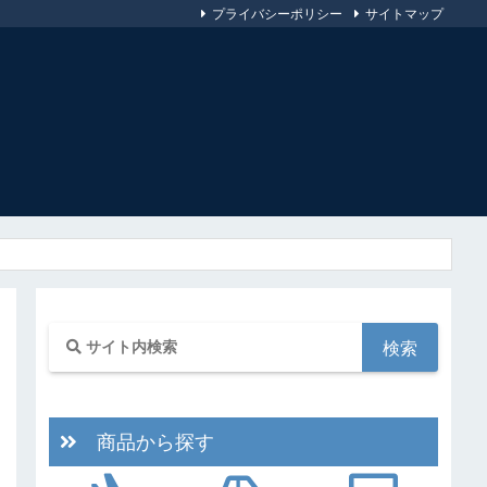
プライバシーポリシー
サイトマップ
商品から探す