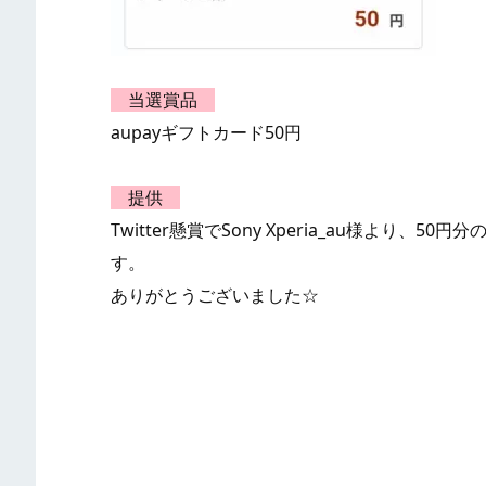
当選賞品
aupayギフトカード50円
提供
Twitter懸賞でSony Xperia_au様より、
す。
ありがとうございました☆