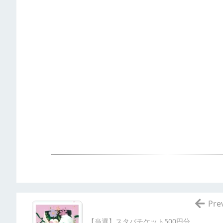
Pre
【当選】スタバチケット500円分