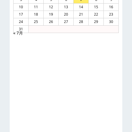
10
11
12
13
14
15
16
17
18
19
20
21
22
23
24
25
26
27
28
29
30
31
« 7月