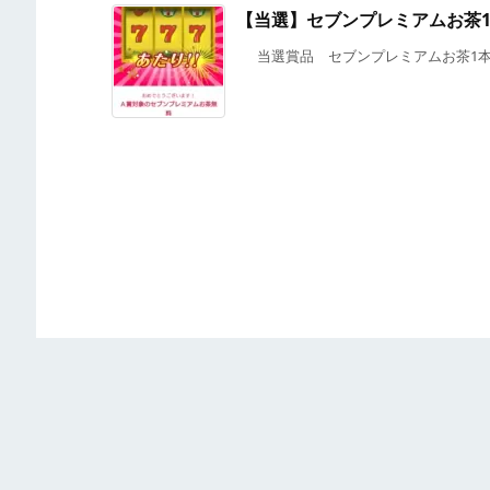
【当選】セブンプレミアムお茶
当選賞品 セブンプレミアムお茶1本無料引