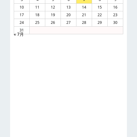
10
11
12
13
14
15
16
17
18
19
20
21
22
23
24
25
26
27
28
29
30
31
« 7月