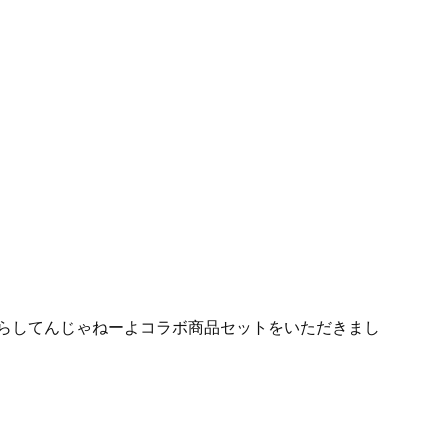
らたらしてんじゃねーよコラボ商品セットをいただきまし