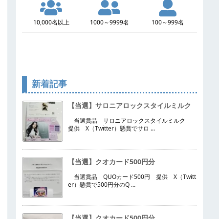
10,000名以上
1000～9999名
100～999名
新着記事
【当選】サロニアロックスタイルミルク
当選賞品 サロニアロックスタイルミルク
提供 X（Twitter）懸賞でサロ ...
【当選】クオカード500円分
当選賞品 QUOカード500円 提供 X（Twitt
er）懸賞で500円分のQ ...
【当選】クオカード500円分