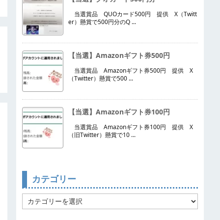
当選賞品 QUOカード500円 提供 X（Twitt
er）懸賞で500円分のQ ...
【当選】Amazonギフト券500円
当選賞品 Amazonギフト券500円 提供 X
（Twitter）懸賞で500 ...
【当選】Amazonギフト券100円
当選賞品 Amazonギフト券100円 提供 X
（旧Twitter）懸賞で10 ...
カテゴリー
カ
テ
ゴ