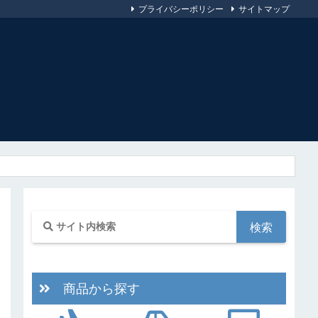
プライバシーポリシー
サイトマップ
商品から探す