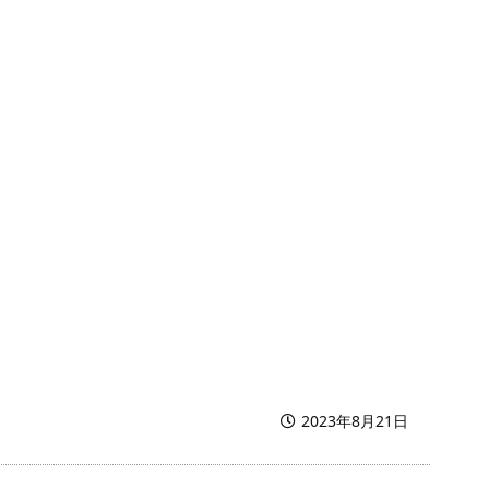
2023年8月21日