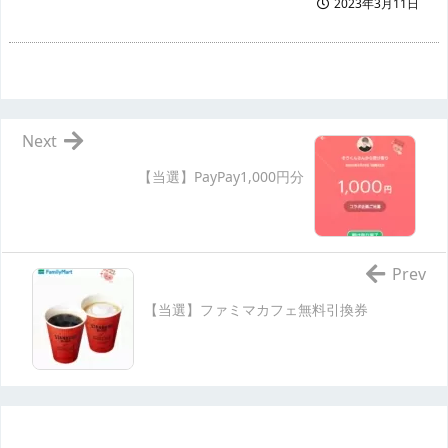
2023年3月11日
Next
【当選】PayPay1,000円分
Prev
【当選】ファミマカフェ無料引換券