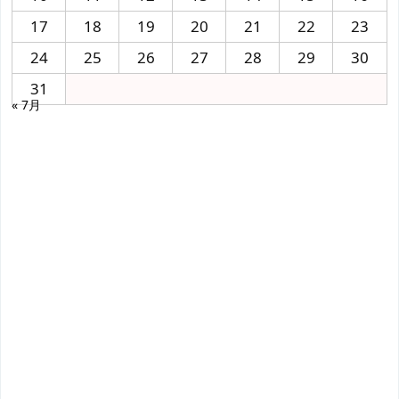
17
18
19
20
21
22
23
24
25
26
27
28
29
30
31
« 7月