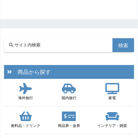
商品から探す
海外旅行
国内旅行
家電
食料品・ドリンク
商品券・金券
インテリア・雑貨