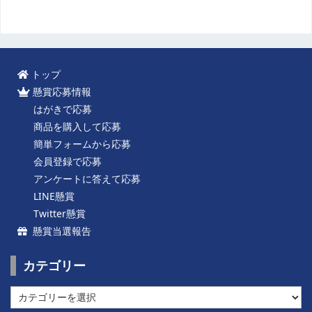
トップ
懸賞応募情報
はがきで応募
商品を購入して応募
簡単フォームから応募
会員登録で応募
アンケートに答えて応募
LINE懸賞
Twitter懸賞
懸賞当選報告
カテゴリー
カ
テ