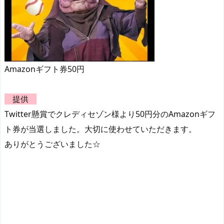
Amazonギフト券50円
提供
Twitter懸賞でクレディセゾン様より50円分のAmazonギフ
ト券が当選しました。大切に使わせていただきます。
ありがとうございました☆