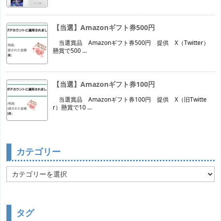
【当選】Amazonギフト券500円
当選賞品 Amazonギフト券500円 提供 X（Twitter）
懸賞で500 ...
【当選】Amazonギフト券100円
当選賞品 Amazonギフト券100円 提供 X（旧Twitte
r）懸賞で10 ...
カテゴリー
カ
テ
ゴ
リ
ー
タグ