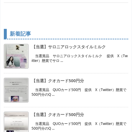
新着記事
【当選】サロニアロックスタイルミルク
当選賞品 サロニアロックスタイルミルク 提供 X（Tw
itter）懸賞でサロ ...
【当選】クオカード500円分
当選賞品 QUOカード500円 提供 X（Twitter）懸賞で
500円分のQ ...
【当選】クオカード500円分
当選賞品 QUOカード500円 提供 X（Twitter）懸賞で
500円分のQ ...