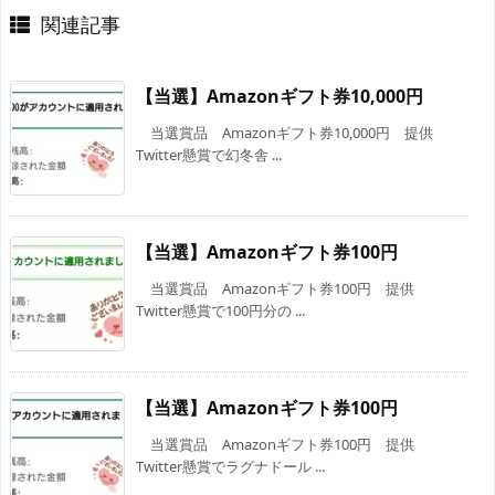
関連記事
【当選】Amazonギフト券10,000円
当選賞品 Amazonギフト券10,000円 提供
Twitter懸賞で幻冬舎 ...
【当選】Amazonギフト券100円
当選賞品 Amazonギフト券100円 提供
Twitter懸賞で100円分の ...
【当選】Amazonギフト券100円
当選賞品 Amazonギフト券100円 提供
Twitter懸賞でラグナドール ...