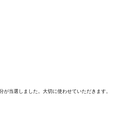
500円分が当選しました。大切に使わせていただきます。