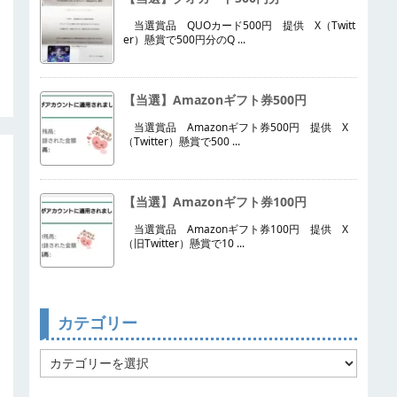
当選賞品 QUOカード500円 提供 X（Twitt
er）懸賞で500円分のQ ...
【当選】Amazonギフト券500円
当選賞品 Amazonギフト券500円 提供 X
（Twitter）懸賞で500 ...
【当選】Amazonギフト券100円
当選賞品 Amazonギフト券100円 提供 X
（旧Twitter）懸賞で10 ...
カテゴリー
カ
テ
ゴ