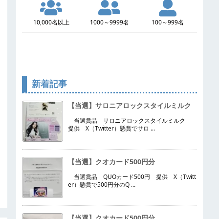
10,000名以上
1000～9999名
100～999名
新着記事
【当選】サロニアロックスタイルミルク
当選賞品 サロニアロックスタイルミルク
提供 X（Twitter）懸賞でサロ ...
【当選】クオカード500円分
当選賞品 QUOカード500円 提供 X（Twitt
er）懸賞で500円分のQ ...
【当選】クオカード500円分