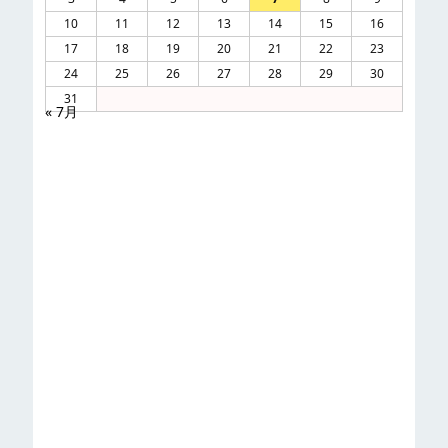
10
11
12
13
14
15
16
17
18
19
20
21
22
23
24
25
26
27
28
29
30
31
« 7月