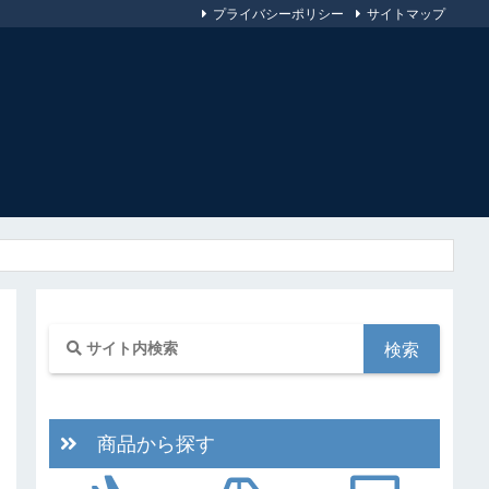
プライバシーポリシー
サイトマップ
商品から探す