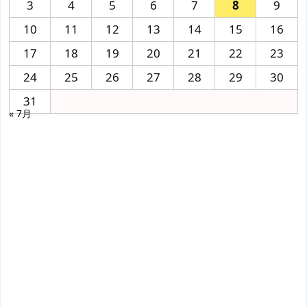
3
4
5
6
7
8
9
10
11
12
13
14
15
16
17
18
19
20
21
22
23
24
25
26
27
28
29
30
31
« 7月