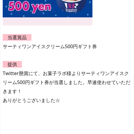
当選賞品
サーティワンアイスクリーム500円ギフト券
提供
Twitter懸賞にて、お菓子ラボ様よりサーティワンアイスク
リーム500円ギフト券が当選しました。早速使わせていただ
きます！
ありがとうございました☆