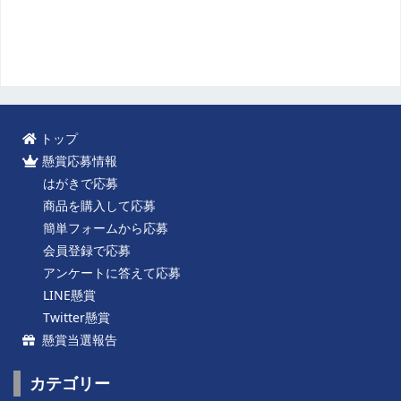
トップ
懸賞応募情報
はがきで応募
商品を購入して応募
簡単フォームから応募
会員登録で応募
アンケートに答えて応募
LINE懸賞
Twitter懸賞
懸賞当選報告
カテゴリー