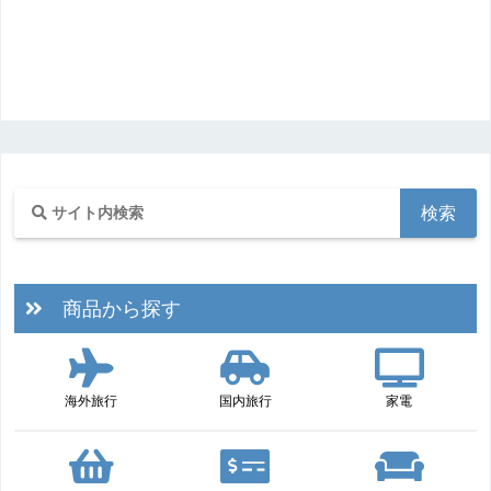
商品から探す
海外旅行
国内旅行
家電