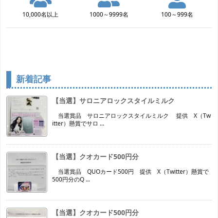
10,000名以上
1000～9999名
100～999名
新着記事
【当選】サロニアロックスタイルミルク
当選賞品 サロニアロックスタイルミルク 提供 X（Tw
itter）懸賞でサロ ...
【当選】クオカード500円分
当選賞品 QUOカード500円 提供 X（Twitter）懸賞で
500円分のQ ...
【当選】クオカード500円分