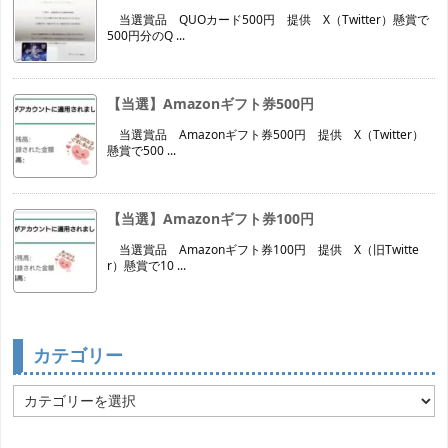
当選賞品 QUOカード500円 提供 X（Twitter）懸賞で
500円分のQ ...
【当選】Amazonギフト券500円
当選賞品 Amazonギフト券500円 提供 X（Twitter）
懸賞で500 ...
【当選】Amazonギフト券100円
当選賞品 Amazonギフト券100円 提供 X（旧Twitte
r）懸賞で10 ...
カテゴリー
カ
テ
ゴ