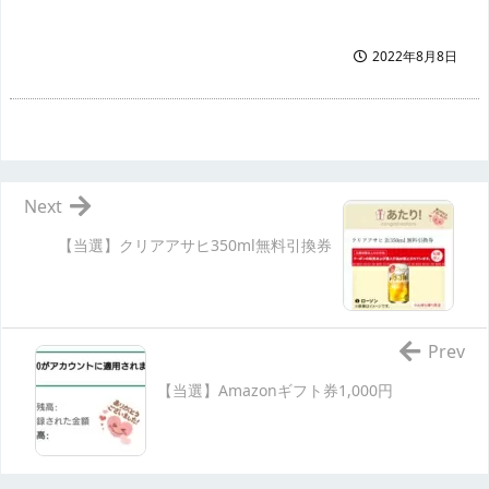
2022年8月8日
Next
【当選】クリアアサヒ350ml無料引換券
Prev
【当選】Amazonギフト券1,000円