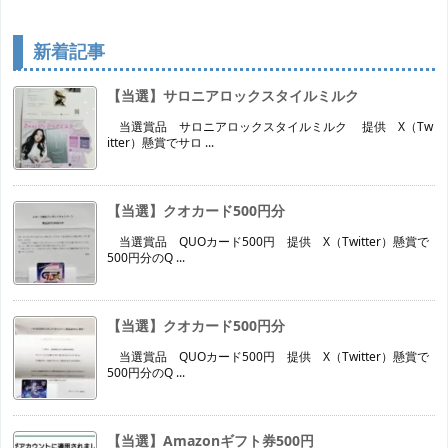
新着記事
【当選】サロニアロックスタイルミルク
当選賞品 サロニアロックスタイルミルク 提供 X（Tw
itter）懸賞でサロ ...
【当選】クオカード500円分
当選賞品 QUOカード500円 提供 X（Twitter）懸賞で
500円分のQ ...
【当選】クオカード500円分
当選賞品 QUOカード500円 提供 X（Twitter）懸賞で
500円分のQ ...
【当選】Amazonギフト券500円