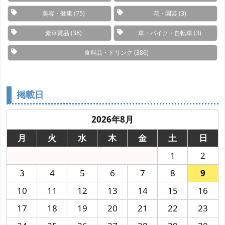
美容・健康
(75)
花・園芸
(3)
豪華賞品
(38)
車・バイク・自転車
(3)
食料品・ドリンク
(386)
掲載日
2026年8月
月
火
水
木
金
土
日
1
2
3
4
5
6
7
8
9
10
11
12
13
14
15
16
17
18
19
20
21
22
23