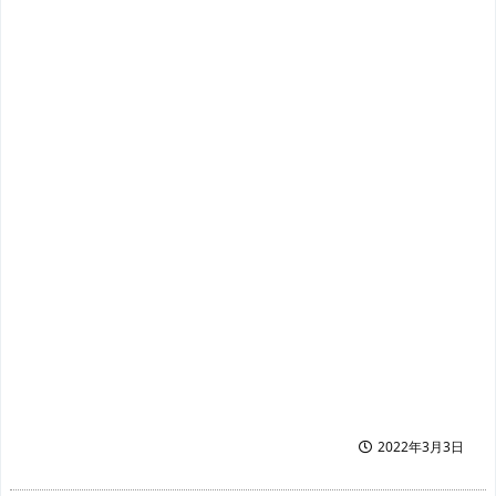
2022年3月3日