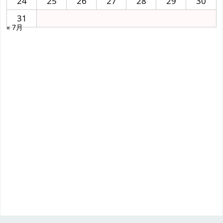
24
25
26
27
28
29
30
31
« 7月