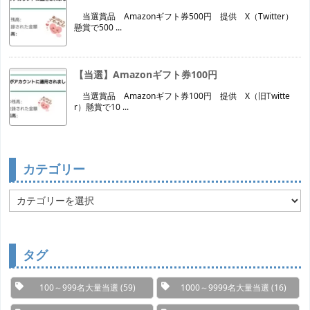
当選賞品 Amazonギフト券500円 提供 X（Twitter）
懸賞で500 ...
【当選】Amazonギフト券100円
当選賞品 Amazonギフト券100円 提供 X（旧Twitte
r）懸賞で10 ...
カテゴリー
カ
テ
ゴ
リ
ー
タグ
100～999名大量当選
(59)
1000～9999名大量当選
(16)