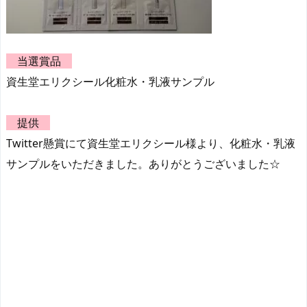
当選賞品
資生堂エリクシール化粧水・乳液サンプル
提供
Twitter懸賞にて資生堂エリクシール様より、化粧水・乳液
サンプルをいただきました。ありがとうございました☆