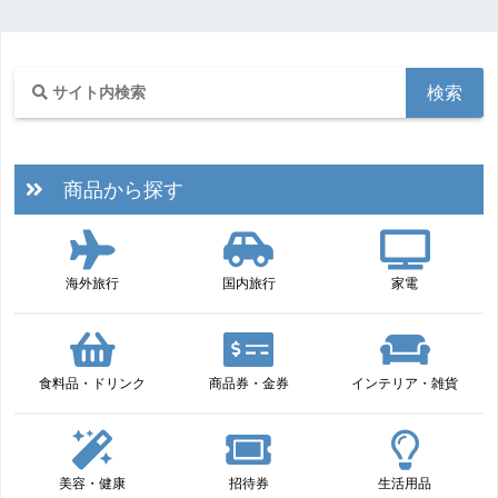
商品から探す
海外旅行
国内旅行
家電
食料品・ドリンク
商品券・金券
インテリア・雑貨
美容・健康
招待券
生活用品