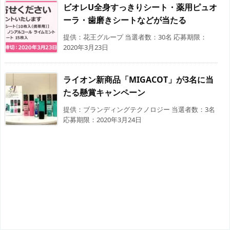
ビオレU全身すっきりシート・薬用ピュオ
ーラ・歯磨きシートなどが当たる
提供：花王グループ 当選者数：30名 応募期限：
2020年3月23日
ライオン新商品「MIGACOT」が3名に当
たる懸賞キャンペーン
提供：ブランディングテクノロジー 当選者数：3名
応募期限：2020年3月24日