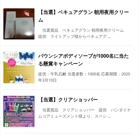
【当選】ベキュアグラン 朝用夜用クリー
ム
当選賞品 ベキュアグラン 朝用夜用クリーム
提供 ライトアップ様からベキュアグ ...
バウンシアボディソープが1000名に当た
る懸賞キャンペーン
提供：牛乳石鹸 当選者数：1000名 応募期限：2020
年3月10日
【当選】クリアショッパー
当選賞品 クリアショッパー 提供 バンダイナ
ムコアミューズメント様より、スペシ ...