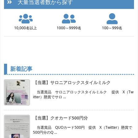
大量当選者数から探す
10,000名以上
1000～9999名
100～999名
新着記事
【当選】サロニアロックスタイルミルク
当選賞品 サロニアロックスタイルミルク 提供 X（Tw
itter）懸賞でサロ ...
【当選】クオカード500円分
当選賞品 QUOカード500円 提供 X（Twitter）懸賞で
500円分のQ ...