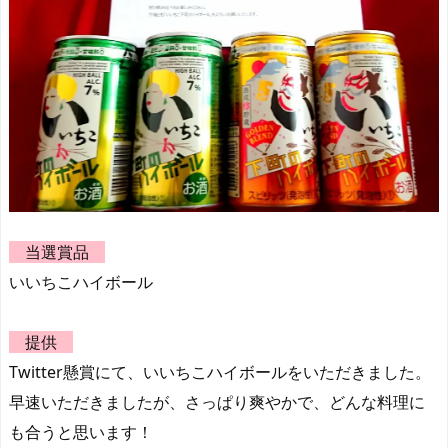
当選賞品
いいちこハイボール
提供
Twitter懸賞にて、いいちこハイボールをいただきました。
早速いただきましたが、さっぱり爽やかで、どんな料理に
も合うと思います！