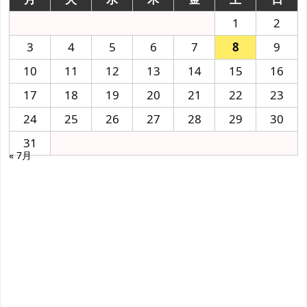
1
2
3
4
5
6
7
8
9
10
11
12
13
14
15
16
17
18
19
20
21
22
23
24
25
26
27
28
29
30
31
« 7月