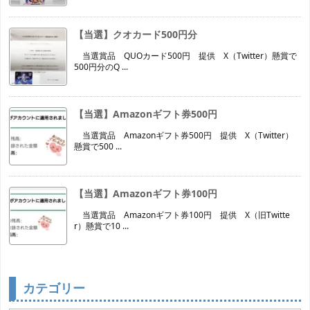
【当選】クオカード500円分
当選賞品 QUOカード500円 提供 X（Twitter）懸賞で
500円分のQ ...
【当選】Amazonギフト券500円
当選賞品 Amazonギフト券500円 提供 X（Twitter）
懸賞で500 ...
【当選】Amazonギフト券100円
当選賞品 Amazonギフト券100円 提供 X（旧Twitte
r）懸賞で10 ...
カテゴリー