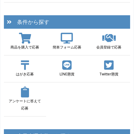
条件から探す
商品を購入で応募
簡単フォーム応募
会員登録で応募
はがき応募
LINE懸賞
Twitter懸賞
アンケートに答えて
応募