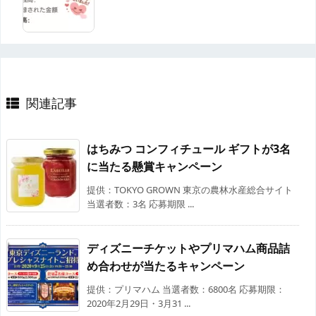
関連記事
はちみつ コンフィチュール ギフトが3名
に当たる懸賞キャンペーン
提供：TOKYO GROWN 東京の農林水産総合サイト
当選者数：3名 応募期限 ...
ディズニーチケットやプリマハム商品詰
め合わせが当たるキャンペーン
提供：プリマハム 当選者数：6800名 応募期限：
2020年2月29日・3月31 ...