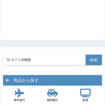
商品から探す
海外旅行
国内旅行
家電