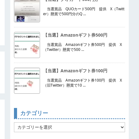
当選賞品 QUOカード500円 提供 X（Twitt
er）懸賞で500円分のQ ...
【当選】Amazonギフト券500円
当選賞品 Amazonギフト券500円 提供 X
（Twitter）懸賞で500 ...
【当選】Amazonギフト券100円
当選賞品 Amazonギフト券100円 提供 X
（旧Twitter）懸賞で10 ...
カテゴリー
カ
テ
ゴ