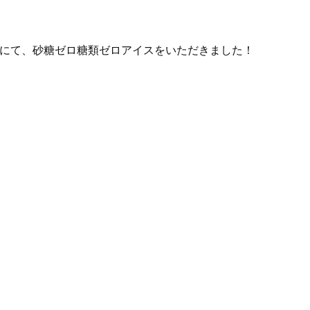
」にて、砂糖ゼロ糖類ゼロアイスをいただきました！