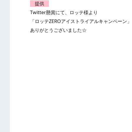
提供
Twitter懸賞にて、ロッテ様より
「ロッテZEROアイストライアルキャンペーン
ありがとうございました☆