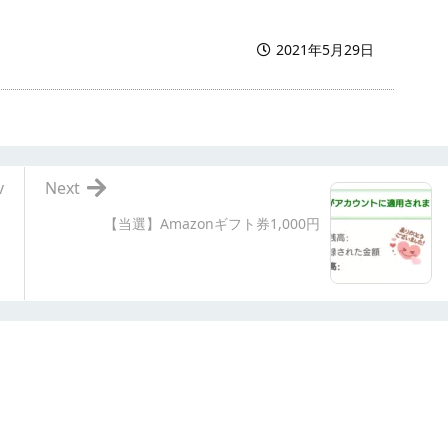
2021年5月29日
v
Next
【当選】Amazonギフト券1,000円