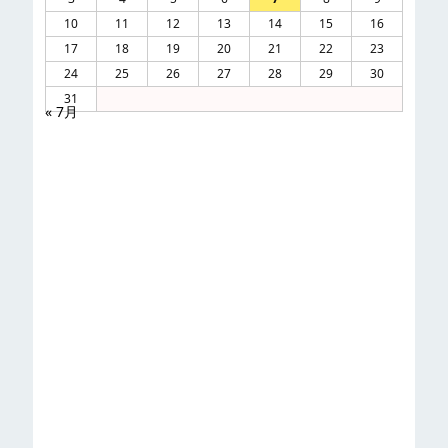
10
11
12
13
14
15
16
17
18
19
20
21
22
23
24
25
26
27
28
29
30
31
« 7月