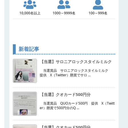
10,000名以上
1000～9999名
100～999名
新着記事
【当選】サロニアロックスタイルミルク
当選賞品 サロニアロックスタイルミルク
提供 X（Twitter）懸賞でサロ ...
【当選】クオカード500円分
当選賞品 QUOカード500円 提供 X（Twitt
er）懸賞で500円分のQ ...
【当選】クオカード500円分