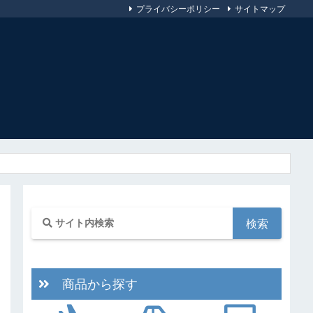
プライバシーポリシー
サイトマップ
商品から探す