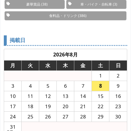
豪華賞品
(38)
車・バイク・自転車
(3)
食料品・ドリンク
(386)
掲載日
2026年8月
月
火
水
木
金
土
日
1
2
3
4
5
6
7
8
9
10
11
12
13
14
15
16
17
18
19
20
21
22
23
24
25
26
27
28
29
30
31