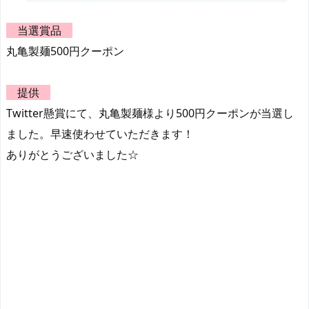
当選賞品
丸亀製麺500円クーポン
提供
Twitter懸賞にて、丸亀製麺様より500円クーポンが当選し
ました。早速使わせていただきます！
ありがとうございました☆