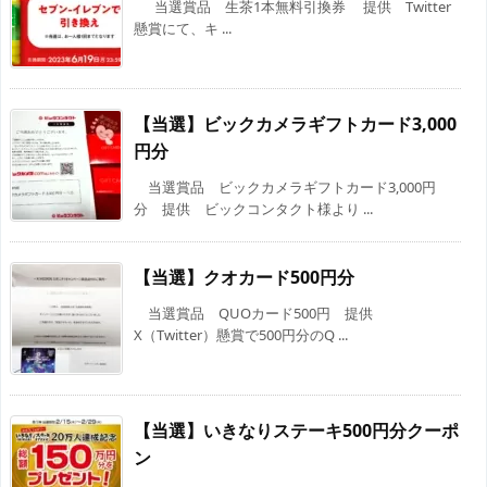
当選賞品 生茶1本無料引換券 提供 Twitter
懸賞にて、キ ...
【当選】ビックカメラギフトカード3,000
円分
当選賞品 ビックカメラギフトカード3,000円
分 提供 ビックコンタクト様より ...
【当選】クオカード500円分
当選賞品 QUOカード500円 提供
X（Twitter）懸賞で500円分のQ ...
【当選】いきなりステーキ500円分クーポ
ン