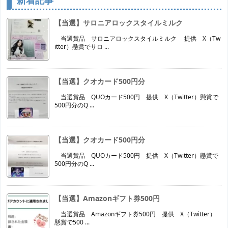
【当選】サロニアロックスタイルミルク
当選賞品 サロニアロックスタイルミルク 提供 X（Tw
itter）懸賞でサロ ...
【当選】クオカード500円分
当選賞品 QUOカード500円 提供 X（Twitter）懸賞で
500円分のQ ...
【当選】クオカード500円分
当選賞品 QUOカード500円 提供 X（Twitter）懸賞で
500円分のQ ...
【当選】Amazonギフト券500円
当選賞品 Amazonギフト券500円 提供 X（Twitter）
懸賞で500 ...