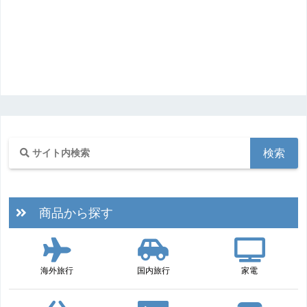
商品から探す
海外旅行
国内旅行
家電