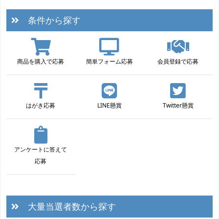
条件から探す
商品を購入で応募
簡単フォーム応募
会員登録で応募
はがき応募
LINE懸賞
Twitter懸賞
アンケートに答えて
応募
大量当選者数から探す