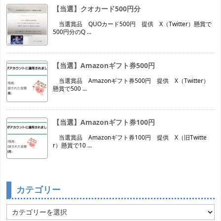
【当選】クオカード500円分
当選賞品 QUOカード500円 提供 X（Twitter）懸賞で
500円分のQ ...
【当選】Amazonギフト券500円
当選賞品 Amazonギフト券500円 提供 X（Twitter）
懸賞で500 ...
【当選】Amazonギフト券100円
当選賞品 Amazonギフト券100円 提供 X（旧Twitte
r）懸賞で10 ...
カテゴリー
カ
テ