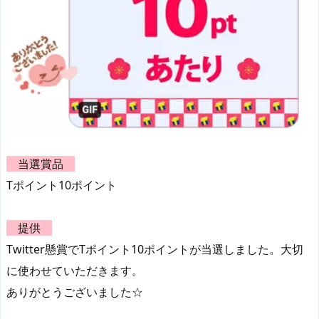
当選賞品
Tポイント10ポイント
提供
Twitter懸賞でTポイント10ポイントが当選しました。大切
に使わせていただきます。
ありがとうございました☆