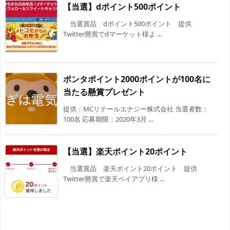
【当選】dポイント500ポイント
当選賞品 dポイント500ポイント 提供
Twitter懸賞でdマーケット様よ ...
ポンタポイント2000ポイントが100名に
当たる懸賞プレゼント
提供：MCリテールエナジー株式会社 当選者数：
100名 応募期限：2020年3月 ...
【当選】楽天ポイント20ポイント
当選賞品 楽天ポイント20ポイント 提供
Twitter懸賞で楽天ペイアプリ様 ...