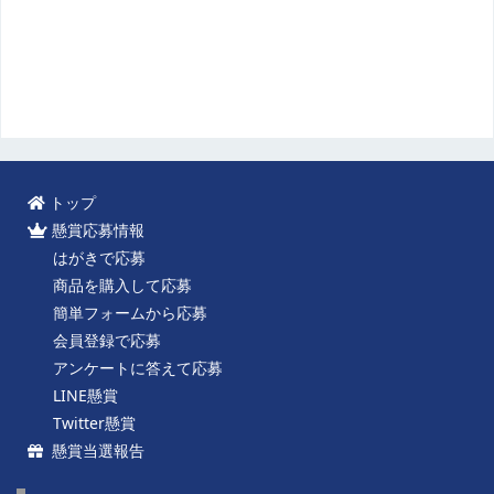
トップ
懸賞応募情報
はがきで応募
商品を購入して応募
簡単フォームから応募
会員登録で応募
アンケートに答えて応募
LINE懸賞
Twitter懸賞
懸賞当選報告