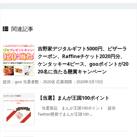
関連記事
吉野家デジタルギフト5000円、ピザーラ
クーポン、Raffineチケット2020円分、
ケンタッキー4ピース、gooポイントが20
20名に当たる懸賞キャンペーン
提供：goo 当選者数：2020名 応募期限：2020年3月15日
【当選】まんが王国100ポイント
当選賞品 まんが王国100ポイント 提供
Twitter懸賞でまんが王国100 ...