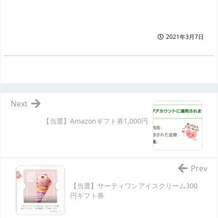
2021年3月7日
Next
【当選】Amazonギフト券1,000円
Prev
【当選】サーティワンアイスクリーム300
円ギフト券