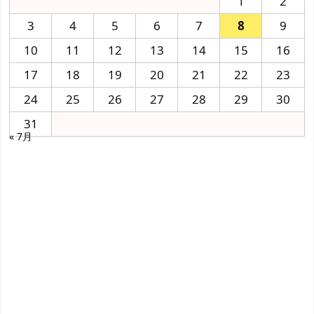
1
2
3
4
5
6
7
8
9
10
11
12
13
14
15
16
17
18
19
20
21
22
23
24
25
26
27
28
29
30
31
« 7月