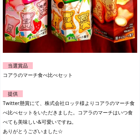
当選賞品
コアラのマーチ食べ比べセット
提供
Twitter懸賞にて、株式会社ロッテ様よりコアラのマーチ食
べ比べセットをいただきました。コアラのマーチはいつ食
べても美味しい&可愛いですね。
ありがとうございました☆