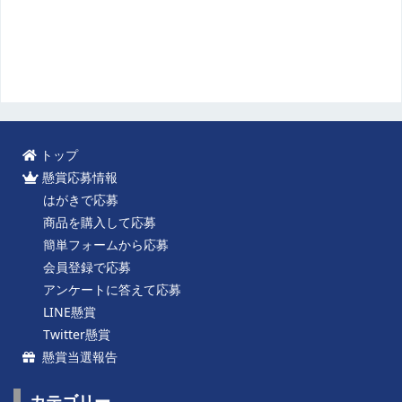
トップ
懸賞応募情報
はがきで応募
商品を購入して応募
簡単フォームから応募
会員登録で応募
アンケートに答えて応募
LINE懸賞
Twitter懸賞
懸賞当選報告
カテゴリー