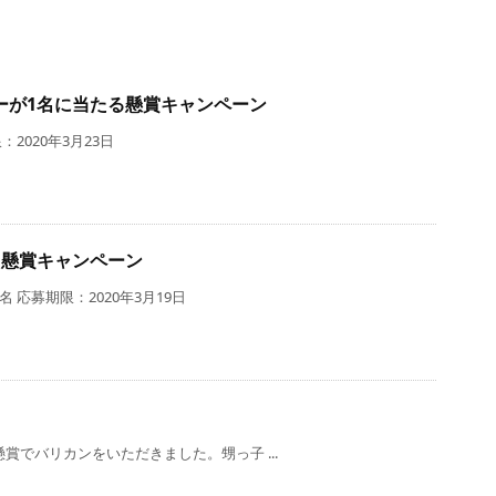
ーが1名に当たる懸賞キャンペーン
2020年3月23日
る懸賞キャンペーン
 応募期限：2020年3月19日
懸賞でバリカンをいただきました。甥っ子 ...