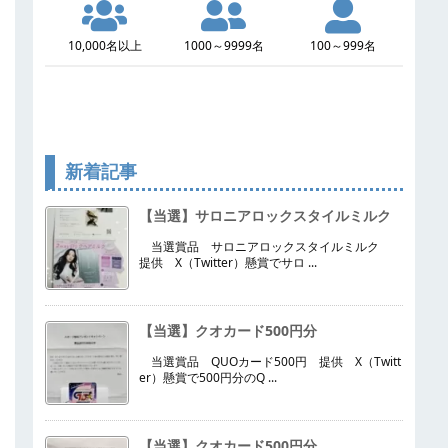
10,000名以上
1000～9999名
100～999名
新着記事
【当選】サロニアロックスタイルミルク
当選賞品 サロニアロックスタイルミルク
提供 X（Twitter）懸賞でサロ ...
【当選】クオカード500円分
当選賞品 QUOカード500円 提供 X（Twitt
er）懸賞で500円分のQ ...
【当選】クオカード500円分