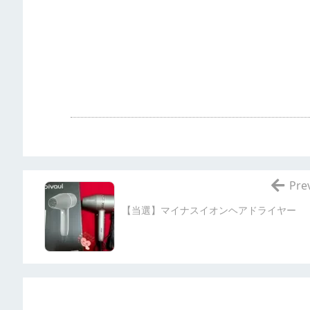
Pre
【当選】マイナスイオンヘアドライヤー