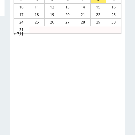
10
11
12
13
14
15
16
17
18
19
20
21
22
23
24
25
26
27
28
29
30
31
« 7月