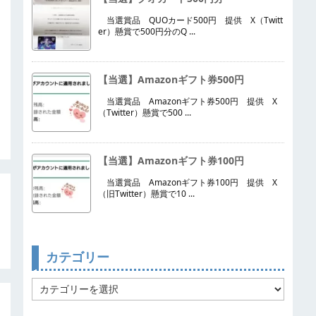
当選賞品 QUOカード500円 提供 X（Twitt
er）懸賞で500円分のQ ...
【当選】Amazonギフト券500円
当選賞品 Amazonギフト券500円 提供 X
（Twitter）懸賞で500 ...
【当選】Amazonギフト券100円
当選賞品 Amazonギフト券100円 提供 X
（旧Twitter）懸賞で10 ...
カテゴリー
カ
テ
ゴ