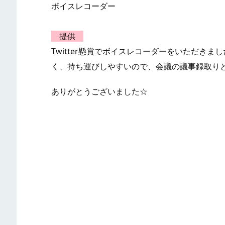
ボイスレコーダー
提供
Twitter懸賞でボイスレコーダーをいただき
く、持ち運びしやすいので、会議の議事録取り
ありがとうございました☆