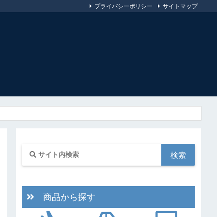
プライバシーポリシー
サイトマップ
商品から探す