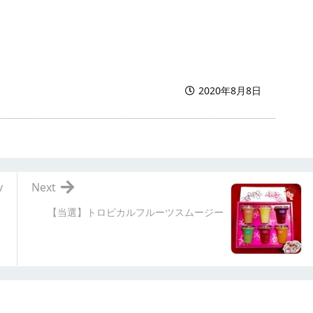
2020年8月8日
v
Next
【当選】トロピカルフルーツスムージー