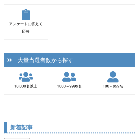
アンケートに答えて
応募
大量当選者数から探す
10,000名以上
1000～9999名
100～999名
新着記事