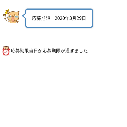
応募期限 2020年3月29日
応募期限当日か応募期限が過ぎました