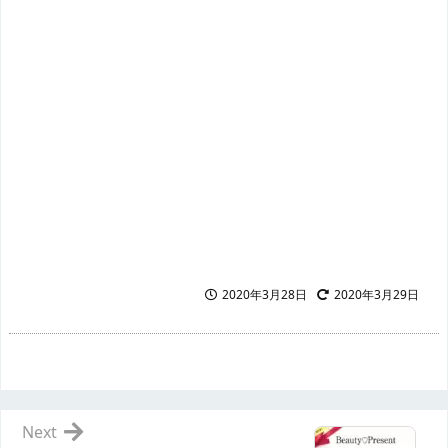
2020年3月28日
2020年3月29日
Next