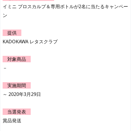
イミニ プロスカルプ＆専用ボトルが2名に当たるキャンペー
ン
提供
KADOKAWA レタスクラブ
対象商品
－
実施期間
～ 2020年3月29日
当選発表
賞品発送