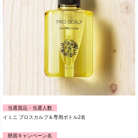
当選賞品・当選人数
イミニ プロスカルプ＆専用ボトル2名
懸賞キャンペーン名