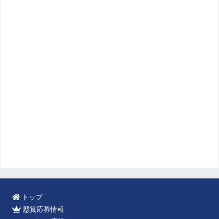
トップ
懸賞応募情報