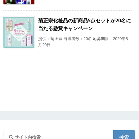
菊正宗化粧品の新商品5点セットが20名に
当たる懸賞キャンペーン
提供：菊正宗 当選者数：20名 応募期限：2020年3
月20日