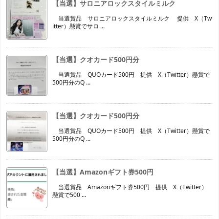
【当選】サロニアロックスタイルミルク
当選賞品 サロニアロックスタイルミルク 提供 X（Tw
itter）懸賞でサロ ...
【当選】クオカード500円分
当選賞品 QUOカード500円 提供 X（Twitter）懸賞で
500円分のQ ...
【当選】クオカード500円分
当選賞品 QUOカード500円 提供 X（Twitter）懸賞で
500円分のQ ...
【当選】Amazonギフト券500円
当選賞品 Amazonギフト券500円 提供 X（Twitter）
懸賞で500 ...