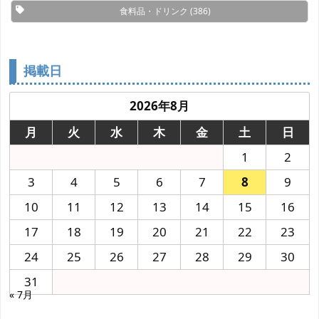
食料品・ドリンク
(386)
掲載日
2026年8月
月
火
水
木
金
土
日
1
2
3
4
5
6
7
8
9
10
11
12
13
14
15
16
17
18
19
20
21
22
23
24
25
26
27
28
29
30
31
« 7月