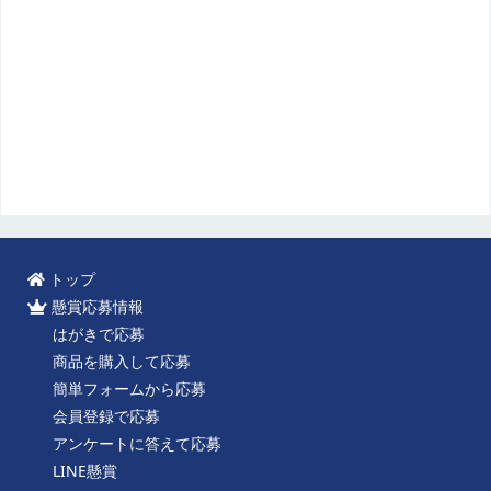
トップ
懸賞応募情報
はがきで応募
商品を購入して応募
簡単フォームから応募
会員登録で応募
アンケートに答えて応募
LINE懸賞