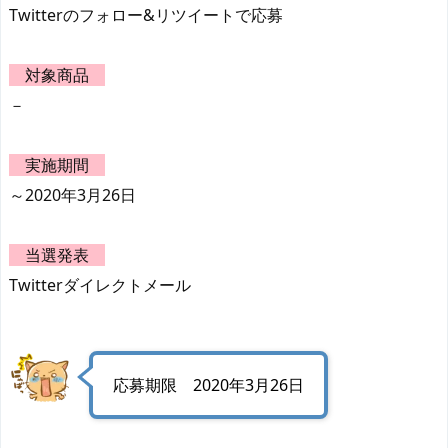
Twitterのフォロー&リツイートで応募
対象商品
－
実施期間
～2020年3月26日
当選発表
Twitterダイレクトメール
応募期限 2020年3月26日