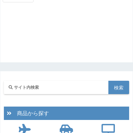
商品から探す