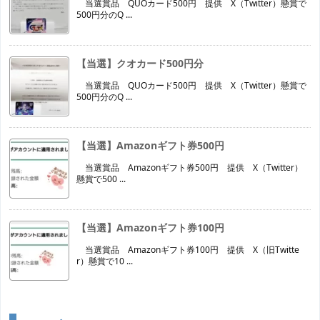
当選賞品 QUOカード500円 提供 X（Twitter）懸賞で
500円分のQ ...
【当選】クオカード500円分
当選賞品 QUOカード500円 提供 X（Twitter）懸賞で
500円分のQ ...
【当選】Amazonギフト券500円
当選賞品 Amazonギフト券500円 提供 X（Twitter）
懸賞で500 ...
【当選】Amazonギフト券100円
当選賞品 Amazonギフト券100円 提供 X（旧Twitte
r）懸賞で10 ...