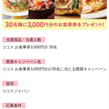
当選賞品・当選人数
ココス お食事券3,000円分 30名
懸賞キャンペーン名
ココス お食事券3,000円分が30名に当たる懸賞キャンペーン
提供
ココスジャパン
応募条件