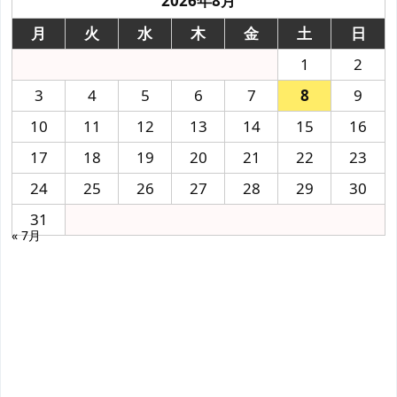
2026年8月
月
火
水
木
金
土
日
1
2
3
4
5
6
7
8
9
10
11
12
13
14
15
16
17
18
19
20
21
22
23
24
25
26
27
28
29
30
31
« 7月