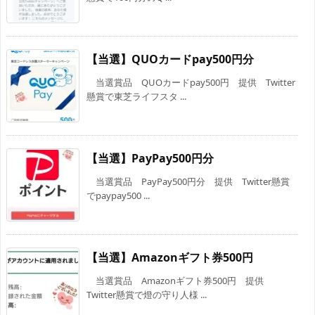
【当選】QUOカードpay500円分
当選賞品 QUOカードpay500円 提供 Twitter
懸賞で東芝ライフスタ ...
【当選】PayPay500円分
当選賞品 PayPay500円分 提供 Twitter懸賞
でpaypay500 ...
【当選】Amazonギフト券500円
当選賞品 Amazonギフト券500円 提供
Twitter懸賞で燈の守り人様 ...