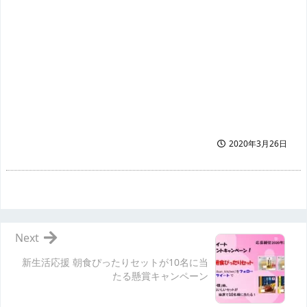
2020年3月26日
Next
新生活応援 朝食ぴったりセットが10名に当
たる懸賞キャンペーン