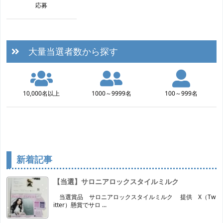
応募
大量当選者数から探す
10,000名以上
1000～9999名
100～999名
新着記事
【当選】サロニアロックスタイルミルク
当選賞品 サロニアロックスタイルミルク 提供 X（Tw
itter）懸賞でサロ ...