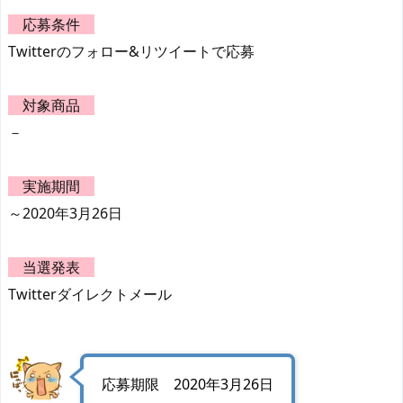
応募条件
Twitterのフォロー&リツイートで応募
対象商品
－
実施期間
～2020年3月26日
当選発表
Twitterダイレクトメール
応募期限 2020年3月26日