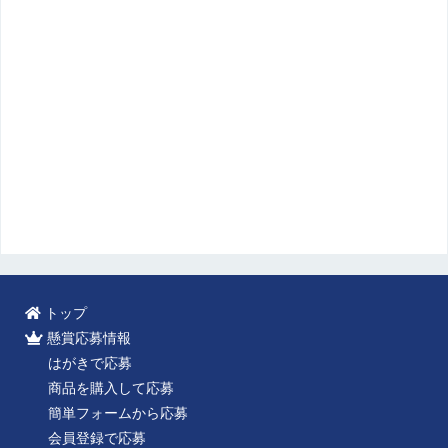
トップ
懸賞応募情報
はがきで応募
商品を購入して応募
簡単フォームから応募
会員登録で応募