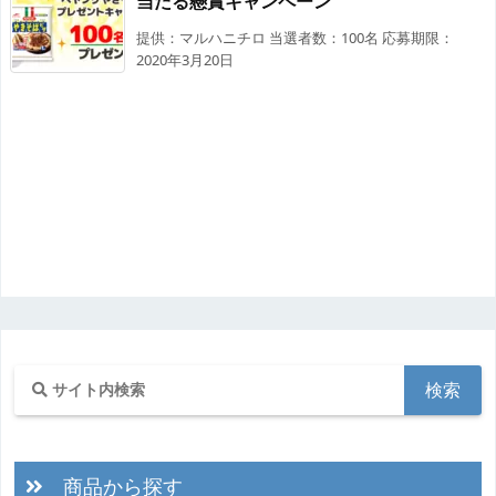
当たる懸賞キャンペーン
提供：マルハニチロ 当選者数：100名 応募期限：
2020年3月20日
商品から探す