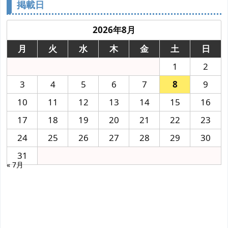
掲載日
2026年8月
月
火
水
木
金
土
日
1
2
3
4
5
6
7
8
9
10
11
12
13
14
15
16
17
18
19
20
21
22
23
24
25
26
27
28
29
30
31
« 7月