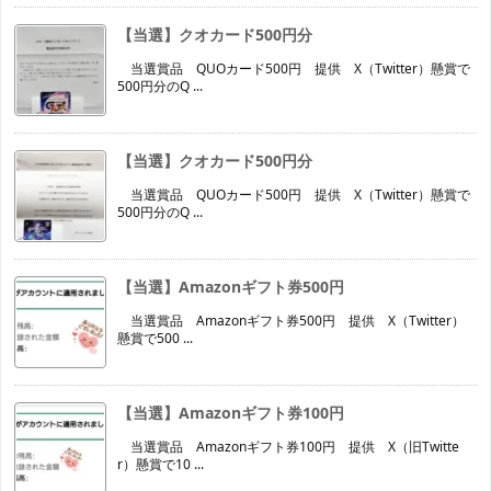
【当選】クオカード500円分
当選賞品 QUOカード500円 提供 X（Twitter）懸賞で
500円分のQ ...
【当選】クオカード500円分
当選賞品 QUOカード500円 提供 X（Twitter）懸賞で
500円分のQ ...
【当選】Amazonギフト券500円
当選賞品 Amazonギフト券500円 提供 X（Twitter）
懸賞で500 ...
【当選】Amazonギフト券100円
当選賞品 Amazonギフト券100円 提供 X（旧Twitte
r）懸賞で10 ...