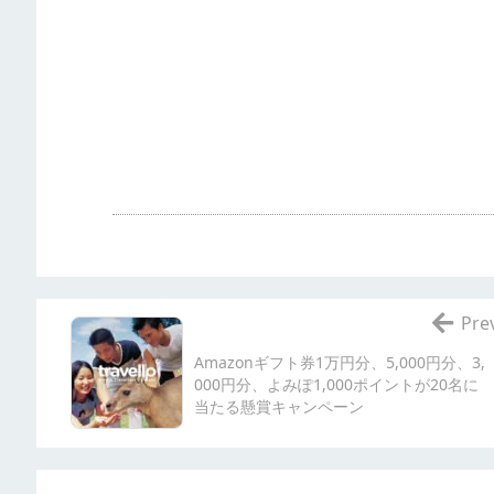
Pre
Amazonギフト券1万円分、5,000円分、3,
000円分、よみぽ1,000ポイントが20名に
当たる懸賞キャンペーン