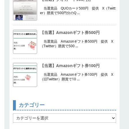
当選賞品 QUOカード500円 提供 X（Twitt
er）懸賞で500円分のQ ...
【当選】Amazonギフト券500円
当選賞品 Amazonギフト券500円 提供 X
（Twitter）懸賞で500 ...
【当選】Amazonギフト券100円
当選賞品 Amazonギフト券100円 提供 X
（旧Twitter）懸賞で10 ...
カテゴリー
カ
テ
ゴ