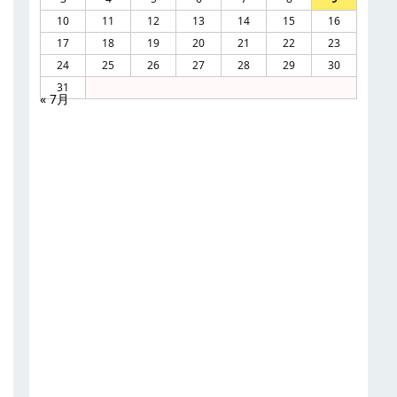
10
11
12
13
14
15
16
17
18
19
20
21
22
23
24
25
26
27
28
29
30
31
« 7月