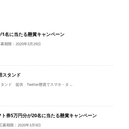
セットが1名に当たる懸賞キャンペーン
期限：2020年3月29日
用スタンド
 提供 Twitter懸賞でスマホ・タ ...
ギフト券5万円分が20名に当たる懸賞キャンペーン
募期限：2020年3月9日