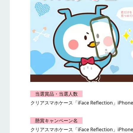
当選賞品・当選人数
クリアスマホケース「iFace Reflection」iPhon
懸賞キャンペーン名
クリアスマホケース「iFace Reflection」i