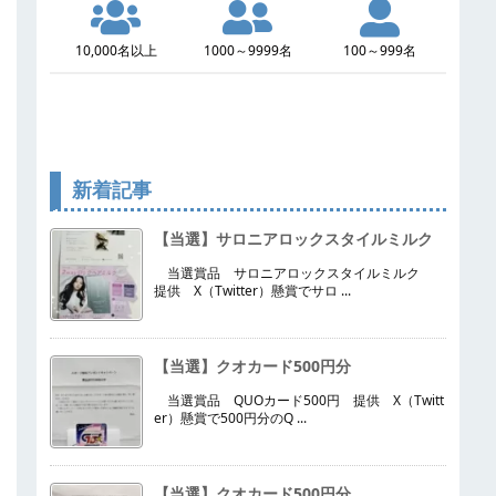
10,000名以上
1000～9999名
100～999名
新着記事
【当選】サロニアロックスタイルミルク
当選賞品 サロニアロックスタイルミルク
提供 X（Twitter）懸賞でサロ ...
【当選】クオカード500円分
当選賞品 QUOカード500円 提供 X（Twitt
er）懸賞で500円分のQ ...
【当選】クオカード500円分