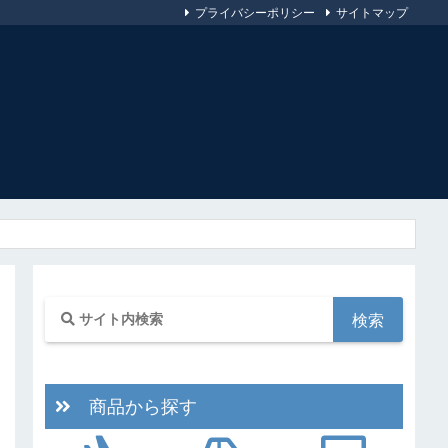
プライバシーポリシー
サイトマップ
商品から探す