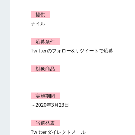
提供
ナイル
応募条件
Twitterのフォロー&リツイートで応募
対象商品
－
実施期間
～2020年3月23日
当選発表
Twitterダイレクトメール