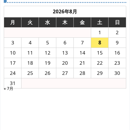
2026年8月
月
火
水
木
金
土
日
1
2
3
4
5
6
7
8
9
10
11
12
13
14
15
16
17
18
19
20
21
22
23
24
25
26
27
28
29
30
31
« 7月