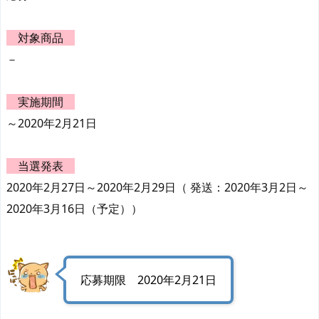
対象商品
－
実施期間
～2020年2月21日
当選発表
2020年2月27日～2020年2月29日（ 発送：2020年3月2日～
2020年3月16日（予定））
応募期限 2020年2月21日