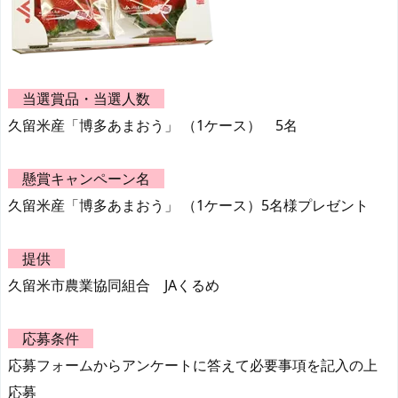
当選賞品・当選人数
久留米産「博多あまおう」 （1ケース） 5名
懸賞キャンペーン名
久留米産「博多あまおう」 （1ケース）5名様プレゼント
提供
久留米市農業協同組合 JAくるめ
応募条件
応募フォームからアンケートに答えて必要事項を記入の上
応募