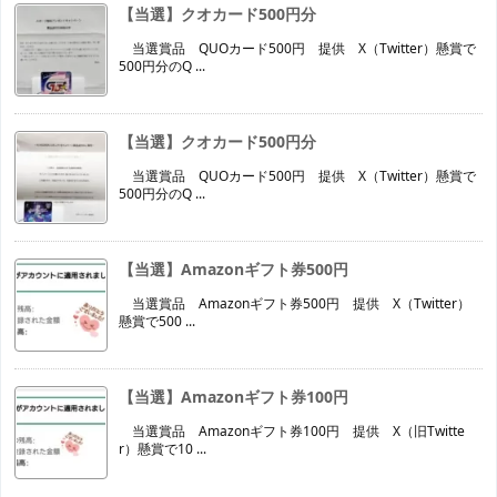
【当選】クオカード500円分
当選賞品 QUOカード500円 提供 X（Twitter）懸賞で
500円分のQ ...
【当選】クオカード500円分
当選賞品 QUOカード500円 提供 X（Twitter）懸賞で
500円分のQ ...
【当選】Amazonギフト券500円
当選賞品 Amazonギフト券500円 提供 X（Twitter）
懸賞で500 ...
【当選】Amazonギフト券100円
当選賞品 Amazonギフト券100円 提供 X（旧Twitte
r）懸賞で10 ...