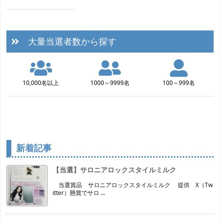
大量当選者数から探す
10,000名以上
1000～9999名
100～999名
新着記事
【当選】サロニアロックスタイルミルク
当選賞品 サロニアロックスタイルミルク 提供 X（Tw
itter）懸賞でサロ ...