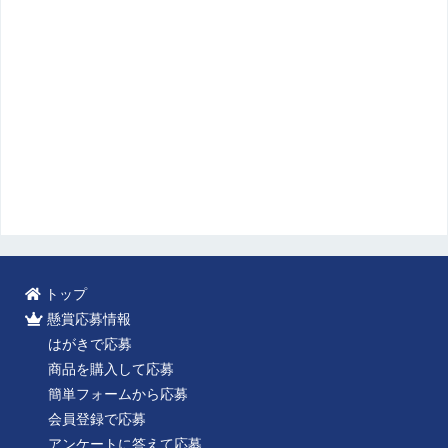
トップ
懸賞応募情報
はがきで応募
商品を購入して応募
簡単フォームから応募
会員登録で応募
アンケートに答えて応募