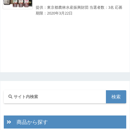
提供：東京都農林水産振興財団 当選者数：3名 応募
期限：2020年3月22日
商品から探す