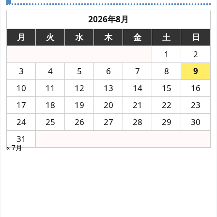
2026年8月
月
火
水
木
金
土
日
1
2
3
4
5
6
7
8
9
10
11
12
13
14
15
16
17
18
19
20
21
22
23
24
25
26
27
28
29
30
31
« 7月