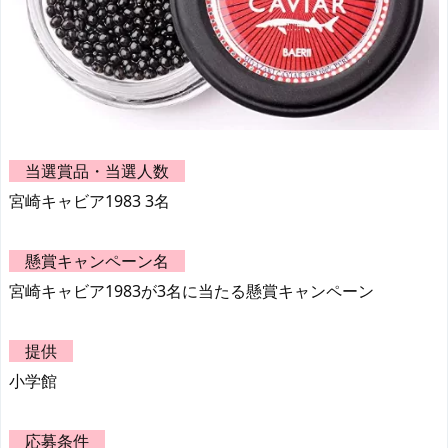
当選賞品・当選人数
宮崎キャビア1983 3名
懸賞キャンペーン名
宮崎キャビア1983が3名に当たる懸賞キャンペーン
提供
小学館
応募条件