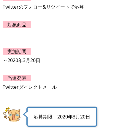
Twitterのフォロー&リツイートで応募
対象商品
－
実施期間
～2020年3月20日
当選発表
Twitterダイレクトメール
応募期限 2020年3月20日