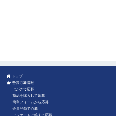
トップ
懸賞応募情報
はがきで応募
商品を購入して応募
簡単フォームから応募
会員登録で応募
アンケートに答えて応募