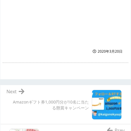
2020年3月20日
Next
Amazonギフト券1,000円分が10名に当た
る懸賞キャンペーン
Prev