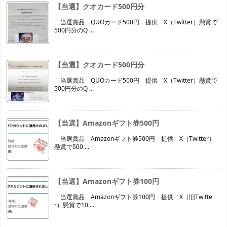
【当選】クオカード500円分
当選賞品 QUOカード500円 提供 X（Twitter）懸賞で
500円分のQ ...
【当選】クオカード500円分
当選賞品 QUOカード500円 提供 X（Twitter）懸賞で
500円分のQ ...
【当選】Amazonギフト券500円
当選賞品 Amazonギフト券500円 提供 X（Twitter）
懸賞で500 ...
【当選】Amazonギフト券100円
当選賞品 Amazonギフト券100円 提供 X（旧Twitte
r）懸賞で10 ...