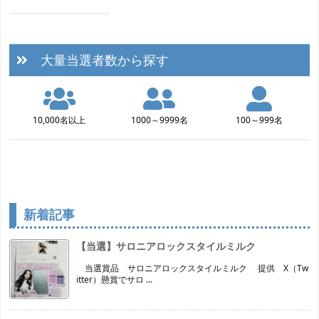
大量当選者数から探す
10,000名以上
1000～9999名
100～999名
新着記事
【当選】サロニアロックスタイルミルク
当選賞品 サロニアロックスタイルミルク 提供 X（Tw
itter）懸賞でサロ ...