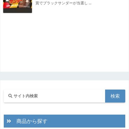
賞でブラックサンダーが当選し ...
商品から探す