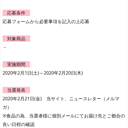
応募条件
応募フォームから必要事項を記入の上応募
対象商品
－
実施期間
2020年2月1日(土)～2020年2月20日(木)
当選発表
2020年2月21日(金) 当サイト、ニュースレター（メルマ
ガ）
※食品の為、当選者様に個別メールにてお届け先とご都合の
良い日程の確認