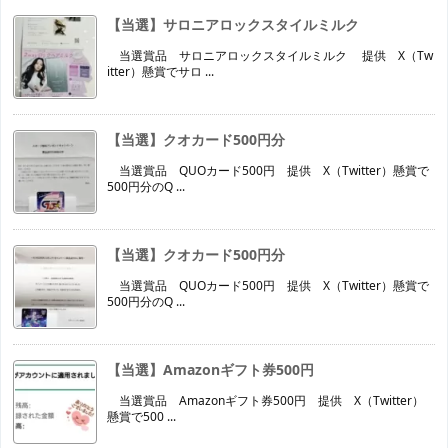
【当選】サロニアロックスタイルミルク
当選賞品 サロニアロックスタイルミルク 提供 X（Tw
itter）懸賞でサロ ...
【当選】クオカード500円分
当選賞品 QUOカード500円 提供 X（Twitter）懸賞で
500円分のQ ...
【当選】クオカード500円分
当選賞品 QUOカード500円 提供 X（Twitter）懸賞で
500円分のQ ...
【当選】Amazonギフト券500円
当選賞品 Amazonギフト券500円 提供 X（Twitter）
懸賞で500 ...