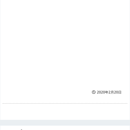
2020年2月20日