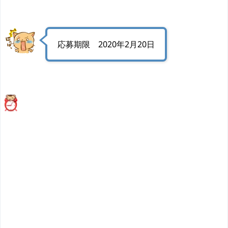
応募期限 2020年2月20日