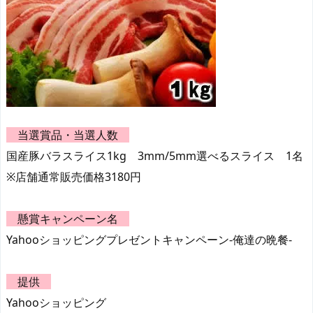
当選賞品・当選人数
国産豚バラスライス1kg 3mm/5mm選べるスライス 1名
※店舗通常販売価格3180円
懸賞キャンペーン名
Yahooショッピングプレゼントキャンペーン-俺達の晩餐-
提供
Yahooショッピング