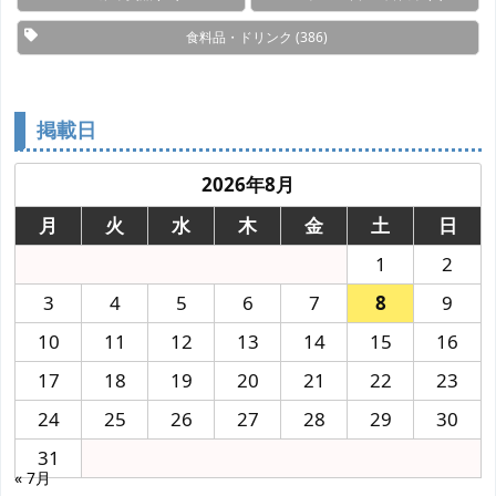
食料品・ドリンク
(386)
掲載日
2026年8月
月
火
水
木
金
土
日
1
2
3
4
5
6
7
8
9
10
11
12
13
14
15
16
17
18
19
20
21
22
23
24
25
26
27
28
29
30
31
« 7月