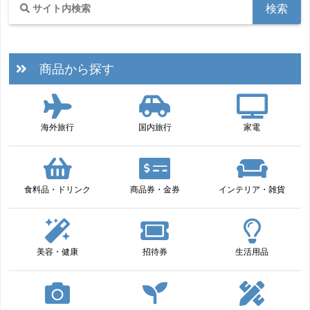
商品から探す
海外旅行
国内旅行
家電
食料品・ドリンク
商品券・金券
インテリア・雑貨
美容・健康
招待券
生活用品