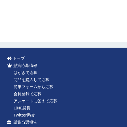
トップ
懸賞応募情報
はがきで応募
商品を購入して応募
簡単フォームから応募
会員登録で応募
アンケートに答えて応募
LINE懸賞
Twitter懸賞
懸賞当選報告