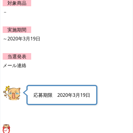
対象商品
－
実施期間
～2020年3月19日
当選発表
メール連絡
応募期限 2020年3月19日