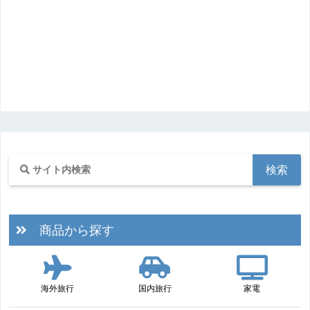
商品から探す
海外旅行
国内旅行
家電