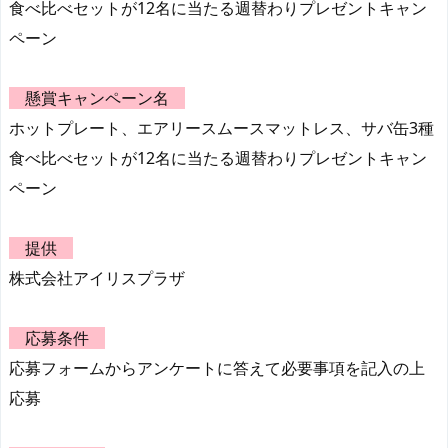
食べ比べセットが12名に当たる週替わりプレゼントキャン
ペーン
懸賞キャンペーン名
ホットプレート、エアリースムースマットレス、サバ缶3種
食べ比べセットが12名に当たる週替わりプレゼントキャン
ペーン
提供
株式会社アイリスプラザ
応募条件
応募フォームからアンケートに答えて必要事項を記入の上
応募