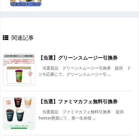
関連記事
【当選】グリーンスムージー引換券
当選賞品 グリーンスムージー引換券 提供 ド
コモ応募にて、グリーンスムージー引 ...
【当選】ファミマカフェ無料引換券
当選賞品 ファミマカフェ無料引換券 提供
Twitter懸賞にて、第一生命様 ...