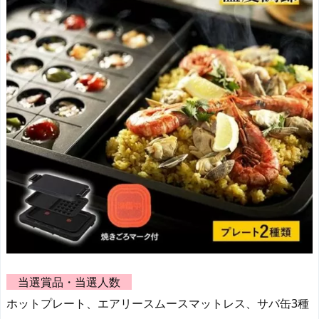
当選賞品・当選人数
ホットプレート、エアリースムースマットレス、サバ缶3種