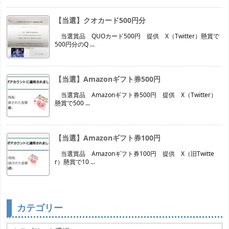
【当選】クオカード500円分
当選賞品 QUOカード500円 提供 X（Twitter）懸賞で
500円分のQ ...
【当選】Amazonギフト券500円
当選賞品 Amazonギフト券500円 提供 X（Twitter）
懸賞で500 ...
【当選】Amazonギフト券100円
当選賞品 Amazonギフト券100円 提供 X（旧Twitte
r）懸賞で10 ...
カテゴリー
カ