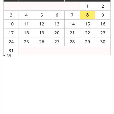
1
2
3
4
5
6
7
8
9
10
11
12
13
14
15
16
17
18
19
20
21
22
23
24
25
26
27
28
29
30
31
« 7月